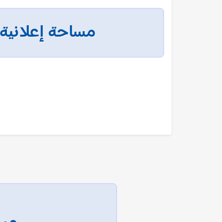
مساحة إعلانية