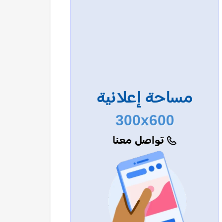
مساحة إعلانية
300x600
تواصل معنا