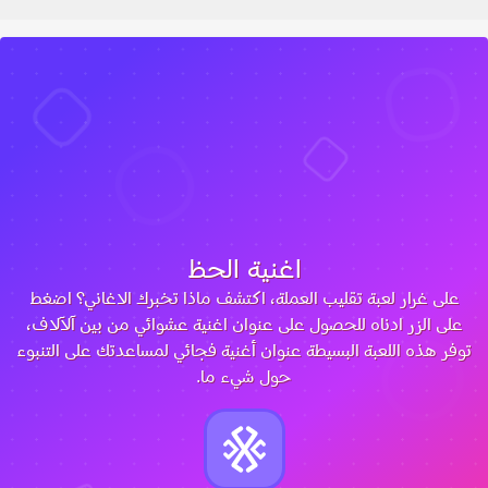
اغنية الحظ
على غرار لعبة تقليب العملة، اكتشف ماذا تخبرك الاغاني؟ اضغط
على الزر ادناه للحصول على عنوان اغنية عشوائي من بين آلآلاف،
توفر هذه اللعبة البسيطة عنوان أغنية فجائي لمساعدتك على التنبوء
حول شيء ما.