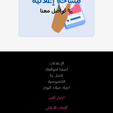
مساحة إعلانية
تواصل معنا
الإعلانات
اضفنا لموقعك
اتصل بنا
الخصوصية
اعياد ميلاد اليوم
اخبار الفن
كلمات الاغاني