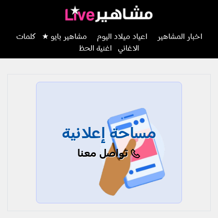
اخبار المشاهير
اعياد ميلاد اليوم
مشاهير بايو ★
كلمات
الاغاني
اغنية الحظ
مساحة إعلانية
تواصل معنا