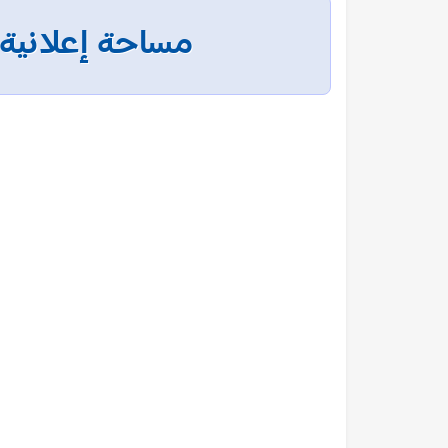
مساحة إعلانية