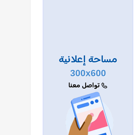
مساحة إعلانية
300x600
تواصل معنا