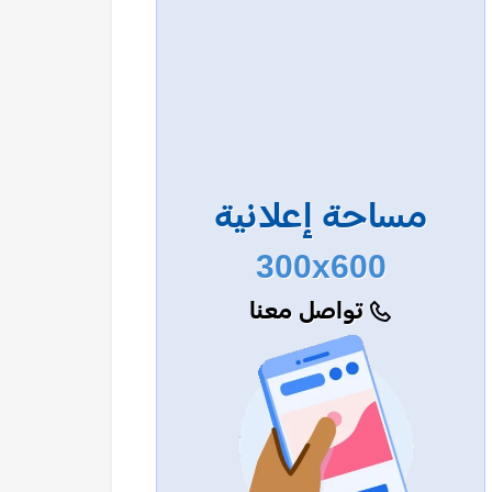
مساحة إعلانية
300x600
تواصل معنا