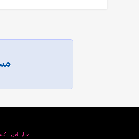
مسا
اخبار الفن
كلم