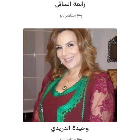
رابعة السافي
مشاهير بايو
وحيدة الدريدي
مشاهير بايو