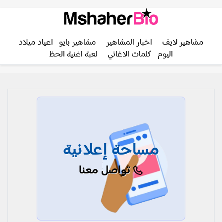
مشاهير لايف
اخبار المشاهير
مشاهير بايو
اعياد ميلاد
اليوم
كلمات الاغاني
لعبة اغنية الحظ
مساحة إعلانية
تواصل معنا