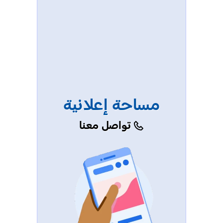
مساحة إعلانية
تواصل معنا