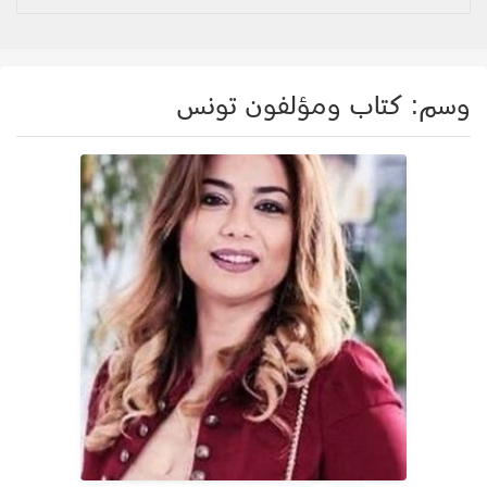
وسم:
كتاب ومؤلفون تونس