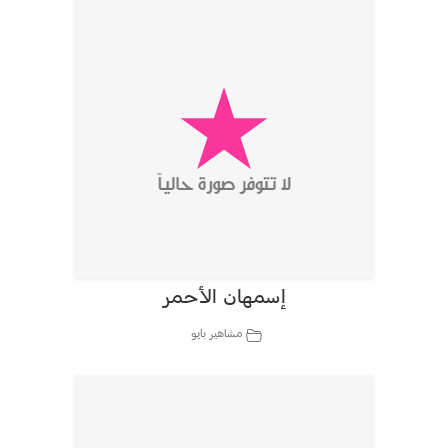
إسمهان الأحمر
مشاهير بايو