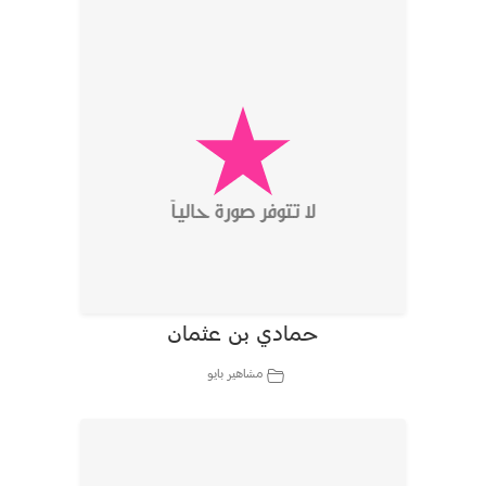
حمادي بن عثمان
مشاهير بايو