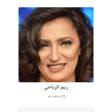
ريم الرياحي
مشاهير بايو