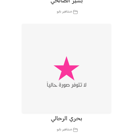
بشير الصالحي
مشاهير بايو
بحري الرحالي
مشاهير بايو