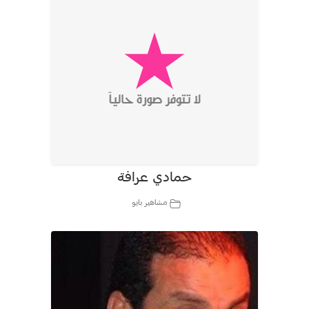
حمادي عرافة
مشاهير بايو