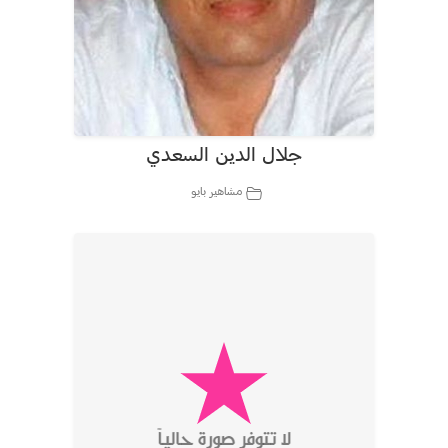
جلال الدين السعدي
مشاهير بايو