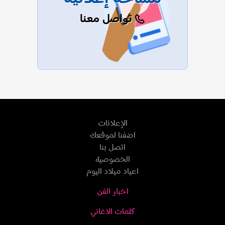
تواصل معنا
الإعلانات
اضفنا لموقعك
اتصل بنا
الخصوصية
اعياد ميلاد اليوم
اخبار الفن
كلمات الاغاني