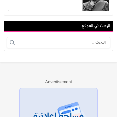
البحث في الموقع
نبيل علي ماهر
ميشيل ميلاد بشاي
Advertisement
عرض الكل
مساحة إعلانية