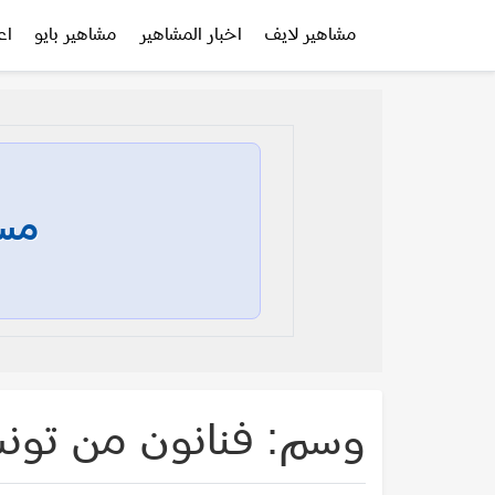
مشاهير لايف
اخبار المشاهير
مشاهير بايو
اع
مسا
وسم:
فنانون من تو