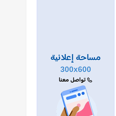
مساحة إعلانية
300x600
تواصل معنا