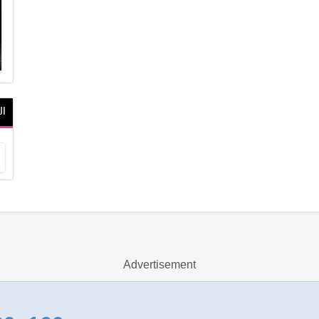
ال
Advertisement