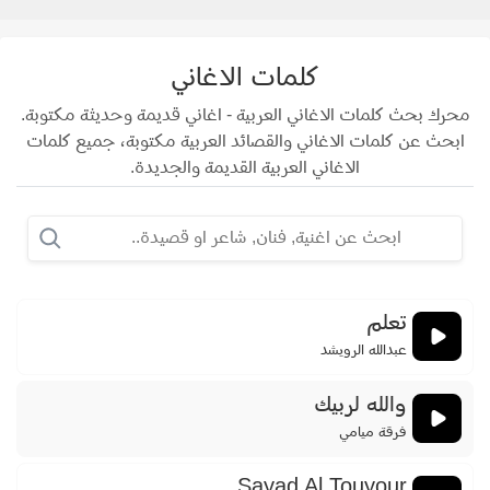
كلمات الاغاني
محرك بحث كلمات الاغاني العربية - اغاني قديمة وحديثة مكتوبة.
ابحث عن كلمات الاغاني والقصائد العربية مكتوبة، جميع كلمات
الاغاني العربية القديمة والجديدة.
تعلم
عبدالله الرويشد
والله لربيك
فرقة ميامي
Sayad Al Touyour