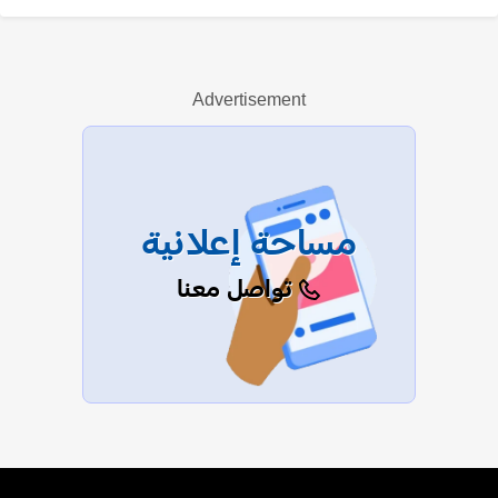
مهدي بن عطية
Advertisement
عرض الكل
مساحة إعلانية
تواصل معنا