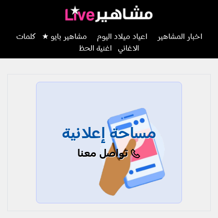
اخبار المشاهير
اعياد ميلاد اليوم
مشاهير بايو ★
كلمات
الاغاني
اغنية الحظ
مساحة إعلانية
تواصل معنا