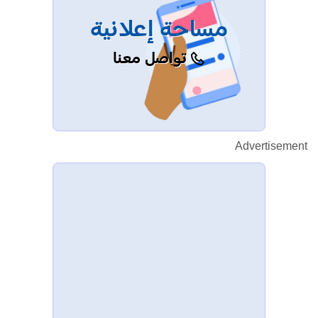
مساحة إعلانية
تواصل معنا
Advertisement