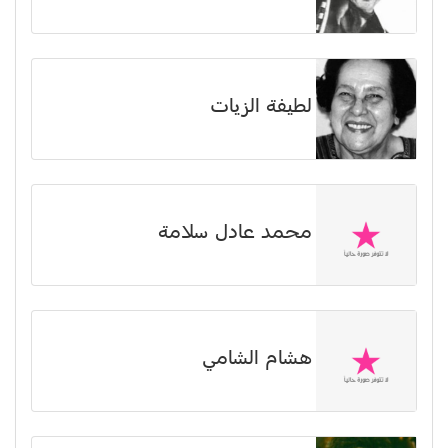
لطيفة الزيات
محمد عادل سلامة
هشام الشامي