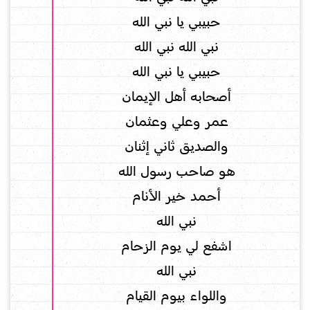
حبيبي يا نبي الله
نبي الله نبي الله
حبيبي يا نبي الله
أصحابه أهل الإيمان
عمر وعلي وعثمان
والصديق ثاني إثنان
هو صاحب رسول الله
أحمد خير الأنام
نبي الله
اشفع لي يوم الزحام
نبي الله
واللواء بيوم القيام