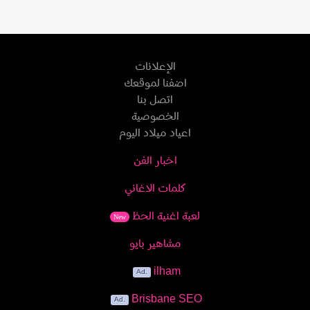
الإعلانات
اضفنا لموقعك
اتصل بنا
الخصوصية
اعياد ميلاد اليوم
اخبار الفن
كلمات الاغاني
لعبة اغنية الحظ
New
مشاهير بايو
ilham
Brisbane SEO