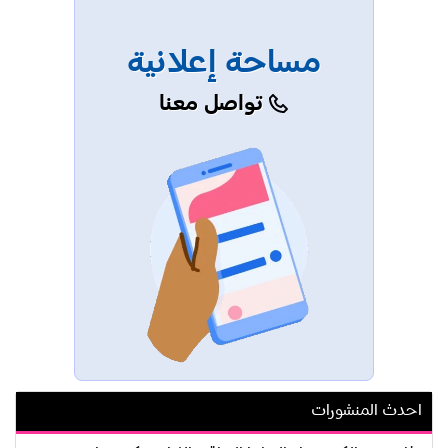
مساحة إعلانية
تواصل معنا
احدث المنشورات