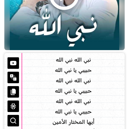
نبي الله نبي الله
حبيبي يا نبي الله
نبي الله نبي الله
حبيبي يا نبي الله
نبي الله نبي الله
حبيبي يا نبي الله
أيها المختار الأمين