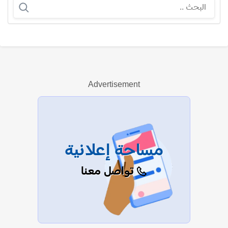
عمر عنتر
Advertisement
عرض الكل
مساحة إعلانية
تواصل معنا