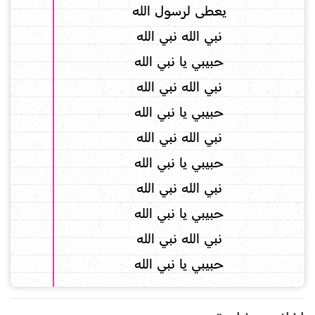
يعطى لرسول الله
نبي الله نبي الله
حبيبي يا نبي الله
نبي الله نبي الله
حبيبي يا نبي الله
نبي الله نبي الله
حبيبي يا نبي الله
نبي الله نبي الله
حبيبي يا نبي الله
نبي الله نبي الله
حبيبي يا نبي الله