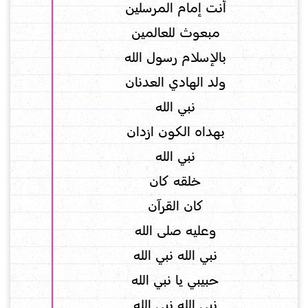
أنت إمام المرسلين
مبعوث للعالمين
بالإسلام رسول الله
ولد الهادي العدنان
نبي الله
بهداه الكون ازدان
نبي الله
خلقه كان
كان القرآن
وعليه صلى الله
نبي الله نبي الله
حبيبي يا نبي الله
نبي الله نبي الله