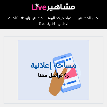
اخبار المشاهير
اعياد ميلاد اليوم
مشاهير بايو ★
كلمات
الاغاني
اغنية الحظ
مساحة إعلانية
تواصل معنا