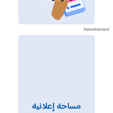
Advertisement
مساحة إعلانية