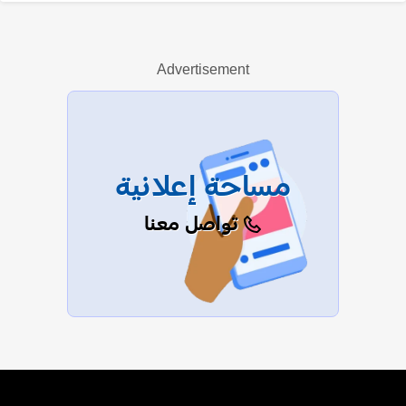
رضا الباهي
Advertisement
عرض الكل
مساحة إعلانية
تواصل معنا