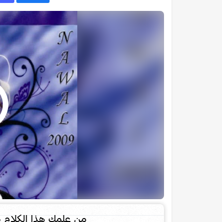
من علمك هذا الكلام 