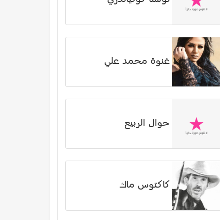
غنوة محمد علي
حوال الربيع
كاكتوس ماك