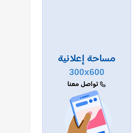
مساحة إعلانية
300x600
تواصل معنا