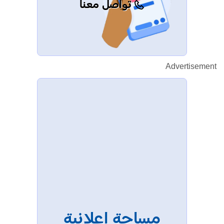
تواصل معنا
Advertisement
مساحة إعلانية