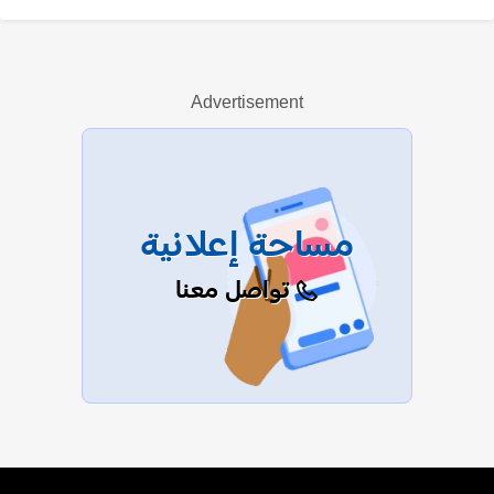
مطاوع عويس
Advertisement
عرض الكل
مساحة إعلانية
تواصل معنا