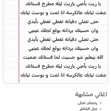
يا ريت بأضي ياريت ليلة مطرح فستانك
شفت تيابك عالكرسة انا ئمت و بوست تيابك
حتى تضلي دفيانة تغطي تغطي بأيدي
وان حسيتك بردانة بولع لجلك عينيي
حتى تضلي دفيانة تغطي تغطي بأيدي
وان حسيتك بردانة بولع لجلك عينيي
الله بيعلم شو حسيت لما فستانك ضميت
يا ريت بأضي ياريت ليلة مطرح فستانك
شفت تيابك عالكرسة انا ئمت و بوست تيابك
اغاني مشابهة
رمضان تجلى
متل الشاطر