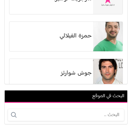
حمزة الفيلالي
جوش شوارتز
البحث في الموقع
ليلى الجزائرية