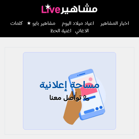
اخبار المشاهير
اعياد ميلاد اليوم
مشاهير بايو ★
كلمات
الاغاني
اغنية الحظ
مساحة إعلانية
تواصل معنا