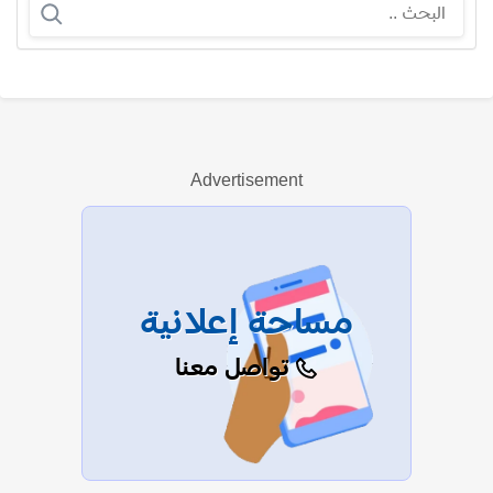
نفيسة البقلي
Advertisement
عرض الكل
مساحة إعلانية
تواصل معنا