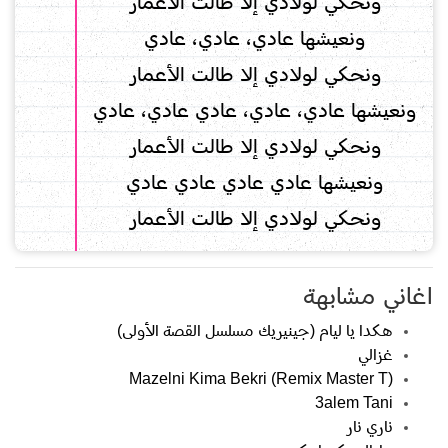
ونحكي لولادي إلا طالت الأعمار
ونعيشها عادي، عادي، عادي
ونحكي لولادي إلا طالت الأعمار
ونعيشها عادي، عادي، عادي عادي، عادي
ونحكي لولادي إلا طالت الأعمار
ونعيشها عادي عادي عادي عادي
ونحكي لولادي إلا طالت الأعمار
اغاني مشابهة
هكدا يا ليام (جينيريك مسلسل القصة الأولى)
غزالي
Mazelni Kima Bekri (Remix Master T)
3alem Tani
ناري نار