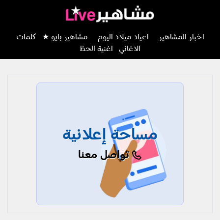
اخبار المشاهير
اعياد ميلاد اليوم
مشاهير بايو ★
كلمات
الاغاني
اغنية الحظ
مساحة إعلانية
تواصل معنا