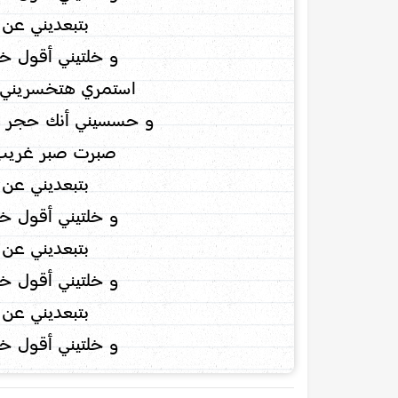
بتبعديني عن 
و خلتيني أقول 
استمري هتخسريني 
و حسسيني أنك حجر أو
صبرت صبر غريب 
بتبعديني عن 
و خلتيني أقول 
بتبعديني عن 
و خلتيني أقول 
بتبعديني عن 
و خلتيني أقول 