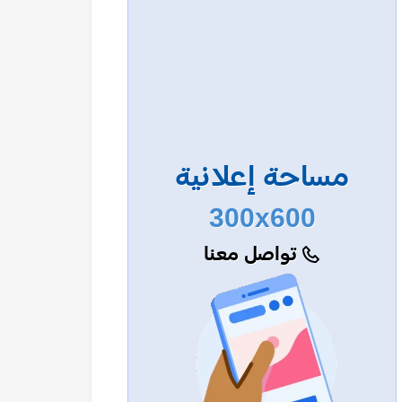
مساحة إعلانية
300x600
تواصل معنا