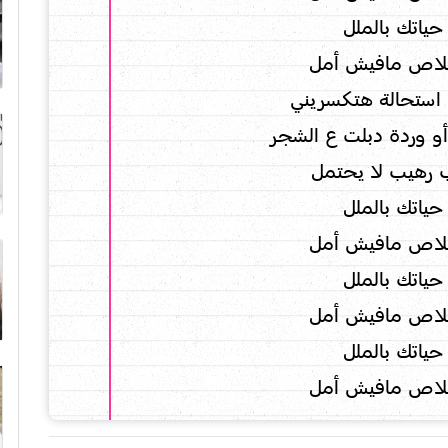
حياتك بالملل
خلاص مافيش أمل
استحالة هتكسريني
 وردة دبلت ع الشجر
رهيب لا يحتمل
حياتك بالملل
خلاص مافيش أمل
حياتك بالملل
خلاص مافيش أمل
حياتك بالملل
خلاص مافيش أمل