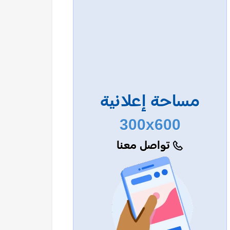
مساحة إعلانية
300x600
تواصل معنا