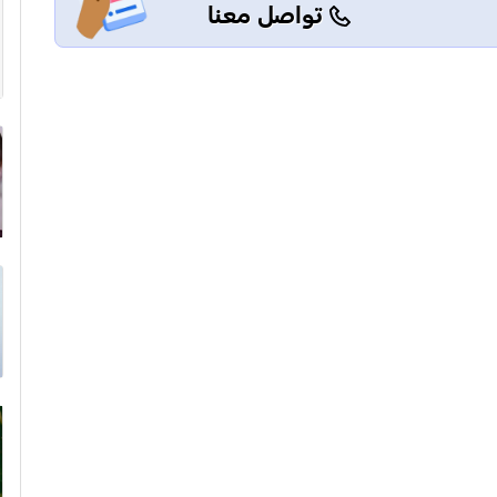
تواصل معنا