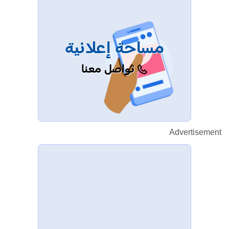
مساحة إعلانية
تواصل معنا
Advertisement