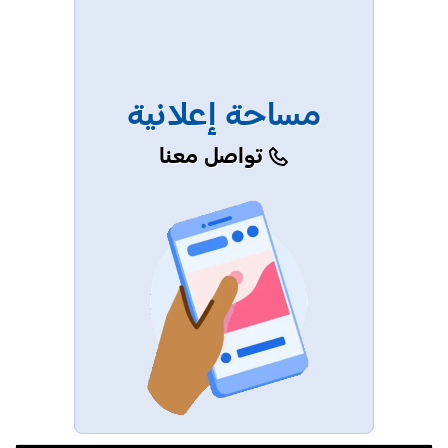
مساحة إعلانية
تواصل معنا