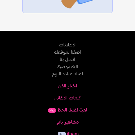
الإعلانات
اضفنا لموقعك
اتصل بنا
الخصوصية
اعياد ميلاد اليوم
اخبار الفن
كلمات الاغاني
لعبة اغنية الحظ
New
مشاهير بايو
ilham