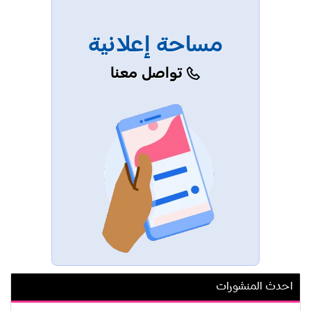
مساحة إعلانية
تواصل معنا
احدث المنشورات