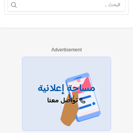
إجلال زكي
Advertisement
عرض الكل
مساحة إعلانية
تواصل معنا