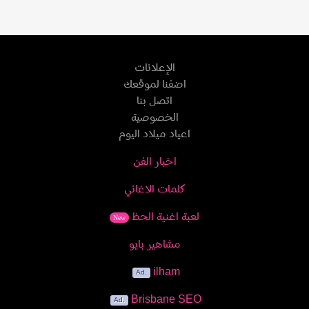
الإعلانات
اضفنا لموقعك
اتصل بنا
الخصوصية
اعياد ميلاد اليوم
اخبار الفن
كلمات الاغاني
لعبة اغنية الحظ
New
مشاهير بايو
ilham
Brisbane SEO