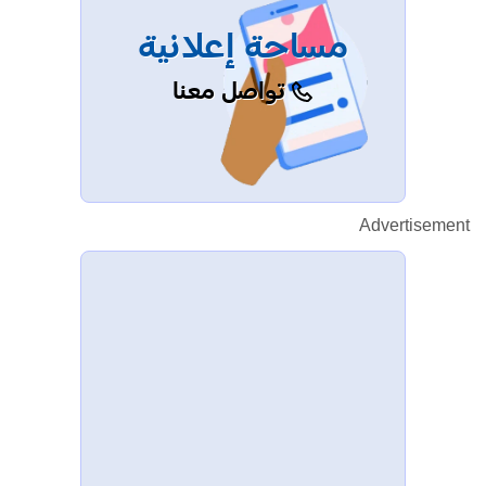
مساحة إعلانية
تواصل معنا
Advertisement