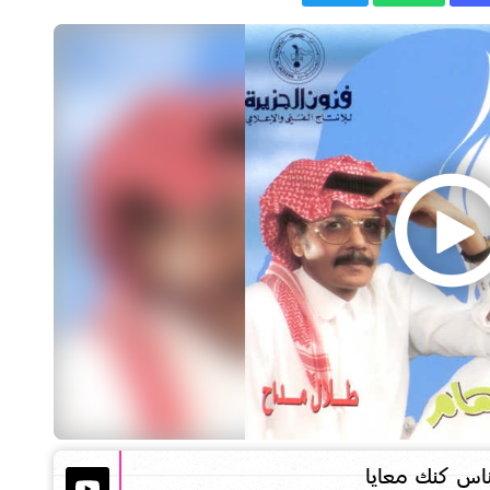
ناس كنك معايا