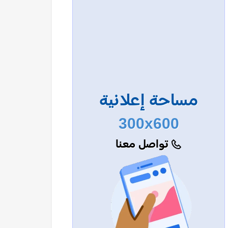
مساحة إعلانية
300x600
تواصل معنا