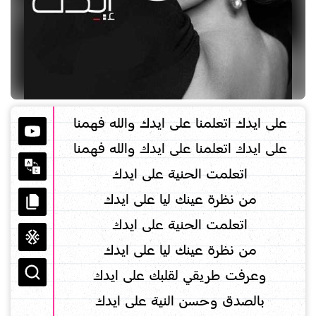
على ايدك اتعلمنا على ايدك والله فهمنا
على ايدك اتعلمنا على ايدك والله فهمنا
اتعلمت الحنية على ايدك
من نظرة عينك ليا على ايدك
اتعلمت الحنية على ايدك
من نظرة عينك ليا على ايدك
وعرفت طريقي لقلبك على ايدك
بالصدق وحسن النية على ايدك