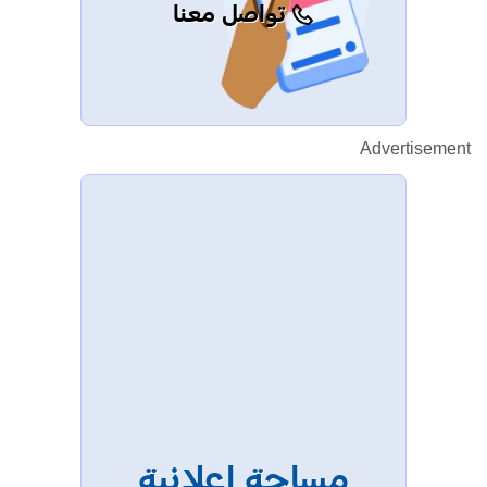
تواصل معنا
Advertisement
مساحة إعلانية