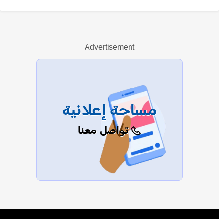
نبيل علي ماهر
Advertisement
عرض الكل
مساحة إعلانية
تواصل معنا