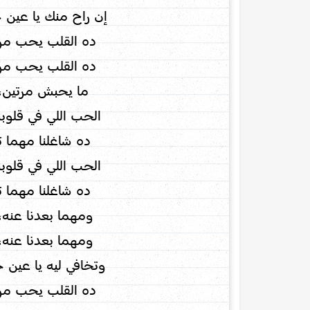
إن راح منك يا عين 
ده القلب يحب مر
ده القلب يحب مر
ما يحبش مرتين،
الحب اللي في قلوبنا
ده شاغلنا مهما تبن
الحب اللي في قلوبنا
ده شاغلنا مهما تبن
ومهما بعدنا عنه،
ومهما بعدنا عنه،
وتخافي ليه يا عين 
ده القلب يحب مر