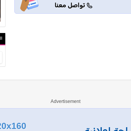
تواصل معنا
ال
Advertisement
20x160