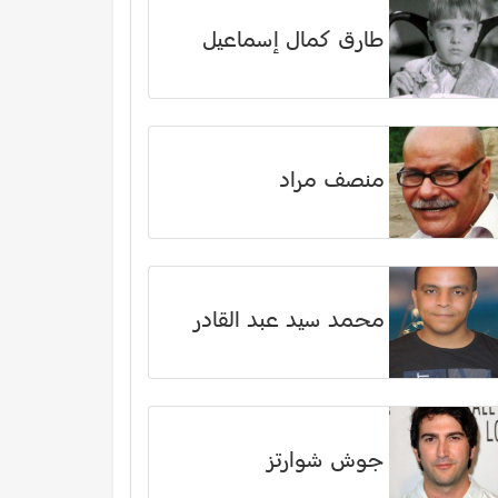
طارق كمال إسماعيل
منصف مراد
محمد سيد عبد القادر
جوش شوارتز