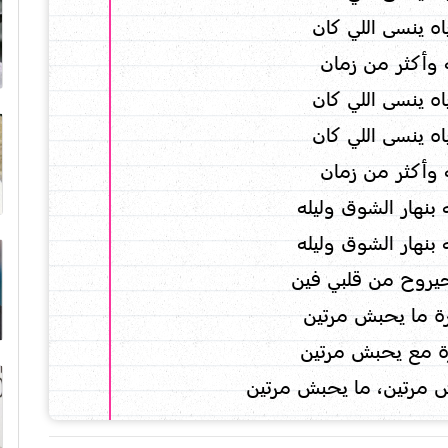
اه ينسى اللي كان
ة وأكثر من زمان
اه ينسى اللي كان
اه ينسى اللي كان
ة وأكثر من زمان
ه بنهار الشوق وليله
ه بنهار الشوق وليله
حيروح من قلبي فين
ة ما يحبش مرتين
ة مع يحبش مرتين
 مرتين، ما يحبش مرتين