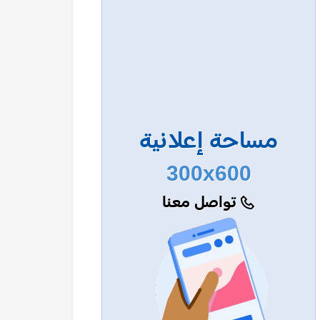
مساحة إعلانية
300x600
تواصل معنا