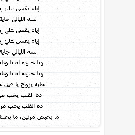
إياه يقسى عليّ إي
لسه الليالي جاي
إياه يقسى عليّ إي
إياه يقسى عليّ إي
لسه الليالي جاي
ويا حيرته آه يا ويل
ويا حيرته آه يا ويل
خليه يروح يا عين 
ده القلب يحب مر
ده القلب يحب مر
ما يحبش مرتين، ما يحبش