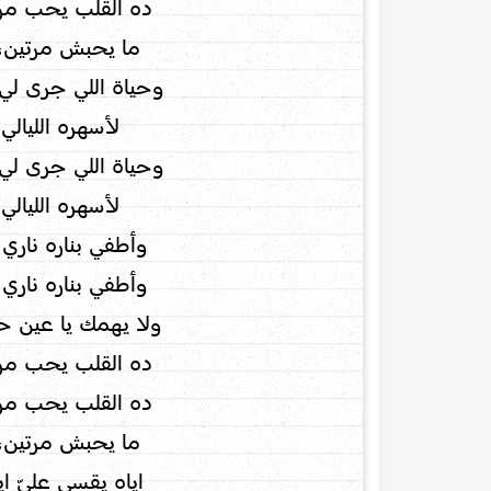
ده القلب يحب مر
ما يحبش مرتين،
وحياة اللي جرى لي 
لأسهره الليالي
وحياة اللي جرى لي 
لأسهره الليالي
وأطفي بناره ناري
وأطفي بناره ناري
ولا يهمك يا عين ح
ده القلب يحب مر
ده القلب يحب مر
ما يحبش مرتين،
إياه يقسى عليّ إي