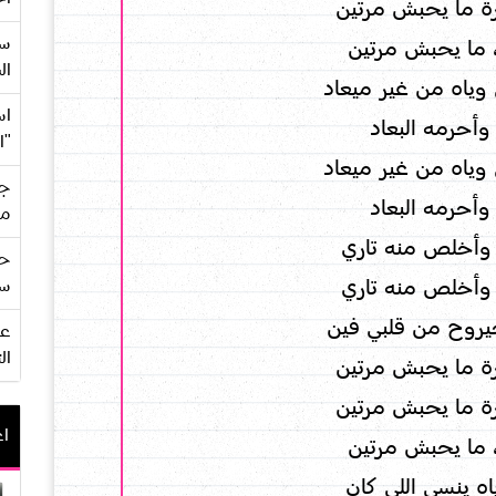
ة ما يحبش مرتين
سع
 ما يحبش مرتين
ال
وياه من غير ميعاد
اس
 وأحرمه البعاد
"ا
وياه من غير ميعاد
جي
 وأحرمه البعاد
من
 وأخلص منه تاري
حف
 وأخلص منه تاري
سو
يروح من قلبي فين
ال
ة ما يحبش مرتين
ة ما يحبش مرتين
اع
 ما يحبش مرتين
اه ينسى اللي كان