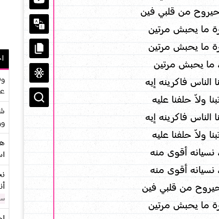
حيروح من قلبي فين
ة ما يحبش مرتين
ة ما يحبش مرتين
اح
 ما يحبش مرتين
وف
 الناس فاكرينه إيه
عو
ا ولاّ حلفنا عليه
شر
 الناس فاكرينه إيه
وو
ا ولاّ حلفنا عليه
هو
 نسيانه أقوى منه
اس
 نسيانه أقوى منه
نح
أن
حيروح من قلبي فين
سن
ة ما يحبش مرتين
اح