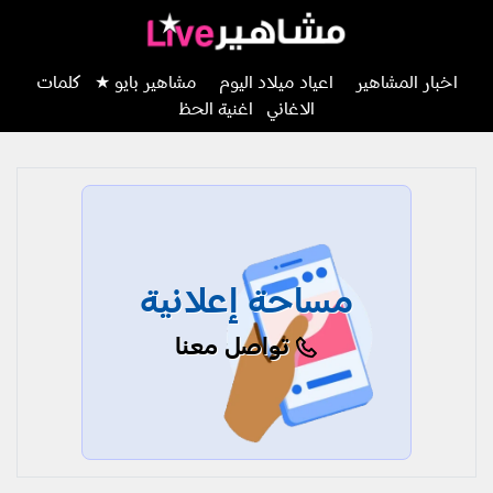
اخبار المشاهير
اعياد ميلاد اليوم
مشاهير بايو ★
كلمات
الاغاني
اغنية الحظ
مساحة إعلانية
تواصل معنا