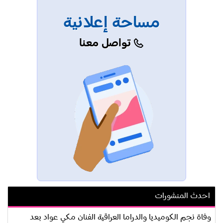
مساحة إعلانية
تواصل معنا
احدث المنشورات
وفاة نجم الكوميديا والدراما العراقية الفنان مكي عواد بعد