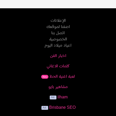
الإعلانات
اضفنا لموقعك
اتصل بنا
الخصوصية
اعياد ميلاد اليوم
اخبار الفن
كلمات الاغاني
لعبة اغنية الحظ
New
مشاهير بايو
ilham
Brisbane SEO