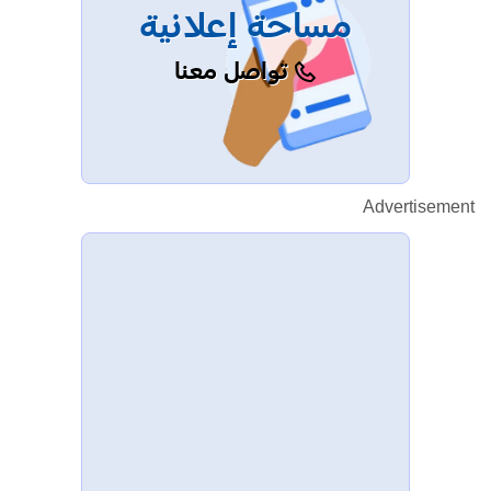
مساحة إعلانية
تواصل معنا
Advertisement