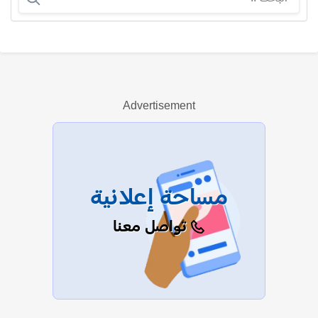
عمر عنتر
Advertisement
عرض الكل
مساحة إعلانية
تواصل معنا