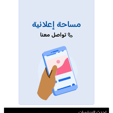
مساحة إعلانية
تواصل معنا
احدث المنشورات