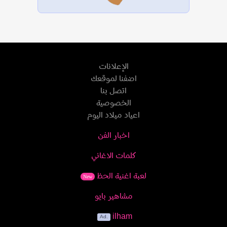
الإعلانات
اضفنا لموقعك
اتصل بنا
الخصوصية
اعياد ميلاد اليوم
اخبار الفن
كلمات الاغاني
لعبة اغنية الحظ
New
مشاهير بايو
ilham