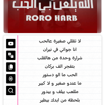
لا تقللي صغيرة عالحب
انا جواتي في نيران
شرارة وحدة من هالقلب
بتفجر الف بركان
الحب ما الو دستور
ما عندو صغير و لا كبير
مللعب بيلف و بيدور
بلحظة من ايدك بيطير