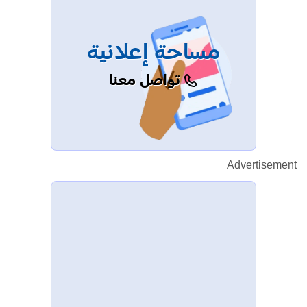
مساحة إعلانية
تواصل معنا
Advertisement