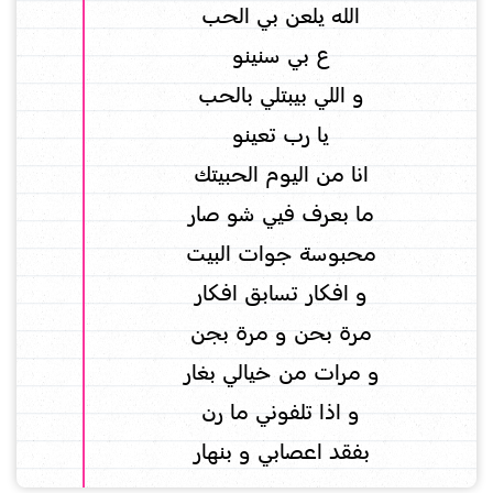
الله يلعن بي الحب
ع بي سنينو
و اللي بيبتلي بالحب
يا رب تعينو
انا من اليوم الحبيتك
ما بعرف فيي شو صار
محبوسة جوات البيت
و افكار تسابق افكار
مرة بحن و مرة بجن
و مرات من خيالي بغار
و اذا تلفوني ما رن
بفقد اعصابي و بنهار