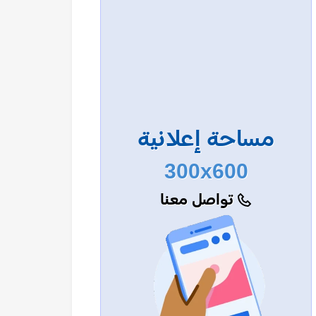
مساحة إعلانية
300x600
تواصل معنا