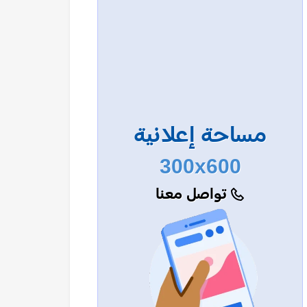
مساحة إعلانية
300x600
تواصل معنا