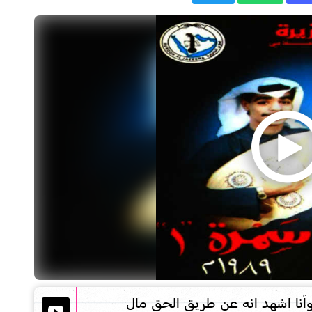
أنا اشهد انه عن طريق الحق مال