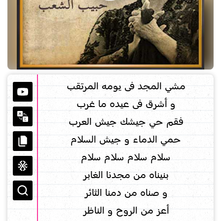
مشي المجد فى يومه المرتقب
و أشرق فى عيده ما غرب
فقم حي جيشك جيش العرب
حمي الدماء و جيش السلام
سلام سلام سلام سلام
بنيناه من مجدنا الغابر
و صناه من دمنا الثائر
أعز من الروح و الناظر