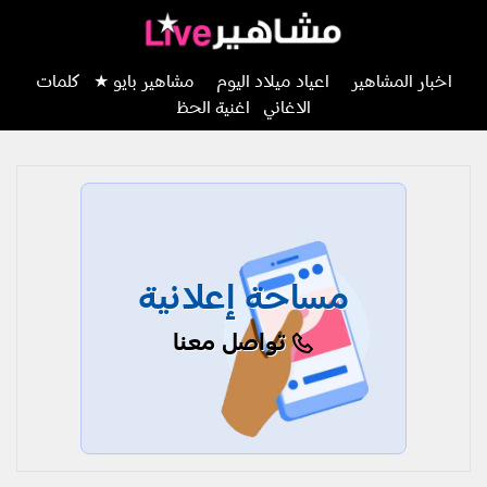
اخبار المشاهير
اعياد ميلاد اليوم
مشاهير بايو ★
كلمات
الاغاني
اغنية الحظ
مساحة إعلانية
تواصل معنا