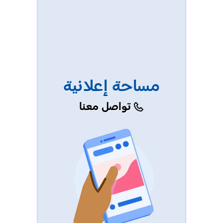
مساحة إعلانية
تواصل معنا