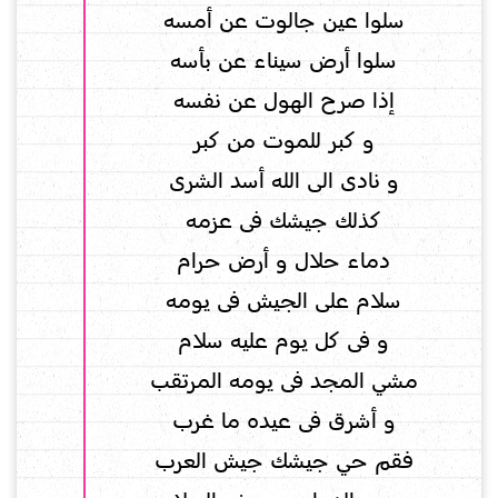
سلوا عين جالوت عن أمسه
سلوا أرض سيناء عن بأسه
إذا صرح الهول عن نفسه
و كبر للموت من كبر
و نادى الى الله أسد الشرى
كذلك جيشك فى عزمه
دماء حلال و أرض حرام
سلام على الجيش فى يومه
و فى كل يوم عليه سلام
مشي المجد فى يومه المرتقب
و أشرق فى عيده ما غرب
فقم حي جيشك جيش العرب