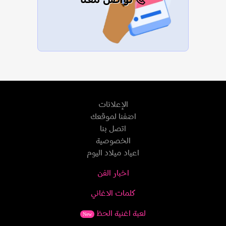
تواصل معنا
الإعلانات
اضفنا لموقعك
اتصل بنا
الخصوصية
اعياد ميلاد اليوم
اخبار الفن
كلمات الاغاني
لعبة اغنية الحظ
New