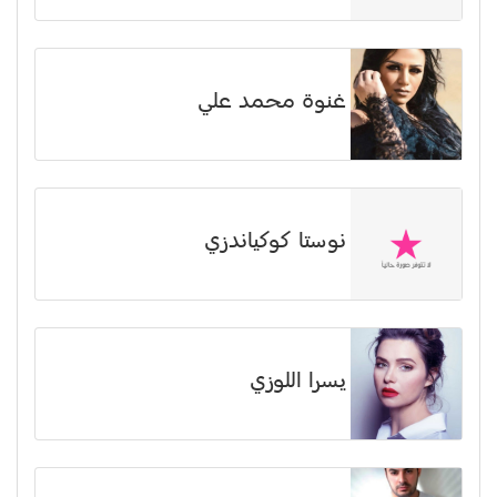
غنوة محمد علي
نوستا كوكياندزي
يسرا اللوزي