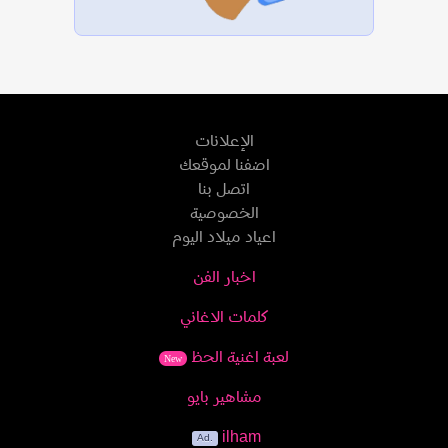
الإعلانات
اضفنا لموقعك
اتصل بنا
الخصوصية
اعياد ميلاد اليوم
اخبار الفن
كلمات الاغاني
لعبة اغنية الحظ
New
مشاهير بايو
ilham