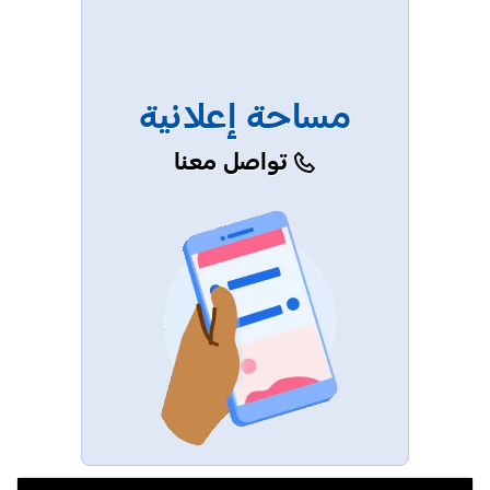
مساحة إعلانية
تواصل معنا