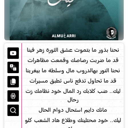
نحنا بذور ما بتموت عشق الثورة زهر فينا
قد ما ضربت رصاصك وقمعت مظاهرات
نحنا النور بهالدروب مال وسلطة ما بيغرينا
قد ما تحاول تدفع ناس تطبق مسيرات
ليك.. ضب كلابك رد المال خود نظامك زت
رحال
مانك دايم استحال دوام الحال
ليك.. خود محتلينك وطلاع هاد الشعب كلو