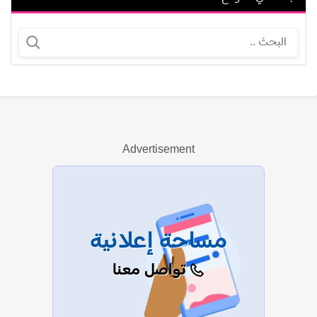
ستيفاني كرامر
مارجريت نوسيرا
Advertisement
عرض الكل
مساحة إعلانية
تواصل معنا