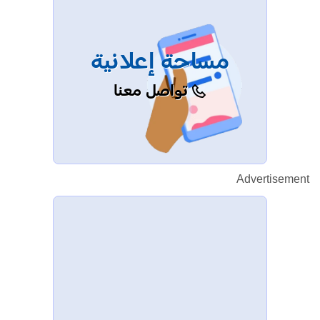
مساحة إعلانية
تواصل معنا
Advertisement