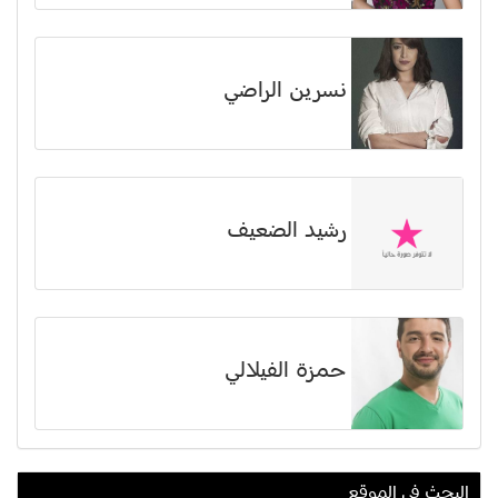
نسرين الراضي
رشيد الضعيف
حمزة الفيلالي
البحث في الموقع