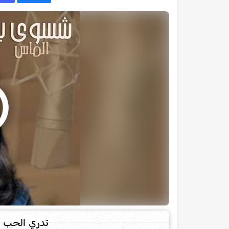
تدري الحب 