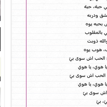
ي حبة، حبة
شق ودربه
 بحبه يوه
 بالمقلوب
الله ذوبت
ب، هوب يوه
ّ الحب اش سوى بيّ
ا هوي، يا هوي
، الحب اش سوى بيّ
ا هوي، يا هوي
اش سوى بيّ
ّ، بيّ