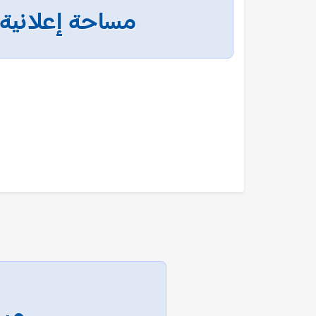
مساحة إعلانية