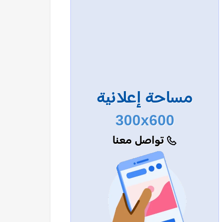
مساحة إعلانية
300x600
تواصل معنا