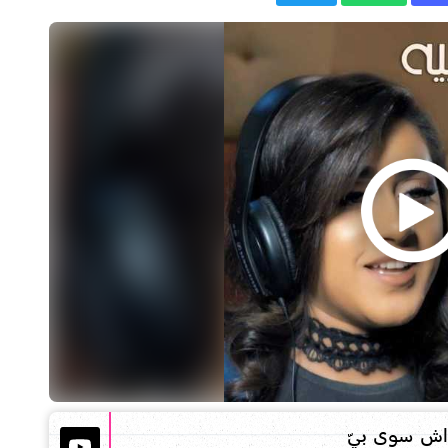
اش سوى بيّ