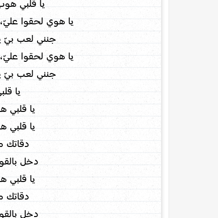
يا قلبي هو
يا هوي لحقوا عليّ
جنني لعب بيّ ي
يا هوي لحقوا عليّ
جنني لعب بيّ ي
يا قلب
يا قلبي ه
يا قلبي ه
دقاتك م
دخل بالقوة
يا قلبي ه
دقاتك م
دخل بالقوة