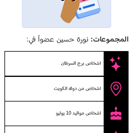
المجموعات:
نورة حسين عضواً في:
اشخاص برج السرطان
اشخاص من دولة الكويت
اشخاص مواليد 10 يوليو