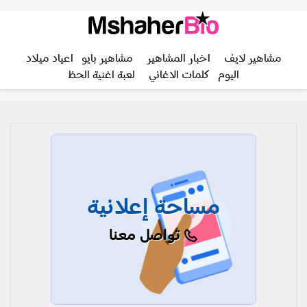
مشاهير لايف
اخبار المشاهير
مشاهير بايو
اعياد ميلاد
اليوم
كلمات الاغاني
لعبة اغنية الحظ
مساحة إعلانية
تواصل معنا