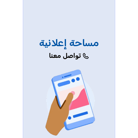
مساحة إعلانية
تواصل معنا