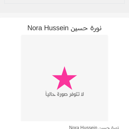
نورة حسين Nora Hussein
نورة حسين Nora Hussein