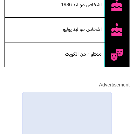
اشخاص مواليد 1986
اشخاص مواليد يوليو
ممثلون من الكويت
Advertisement