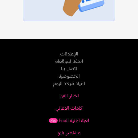
الإعلانات
اضفنا لموقعك
اتصل بنا
الخصوصية
اعياد ميلاد اليوم
اخبار الفن
كلمات الاغاني
لعبة اغنية الحظ
New
مشاهير بايو