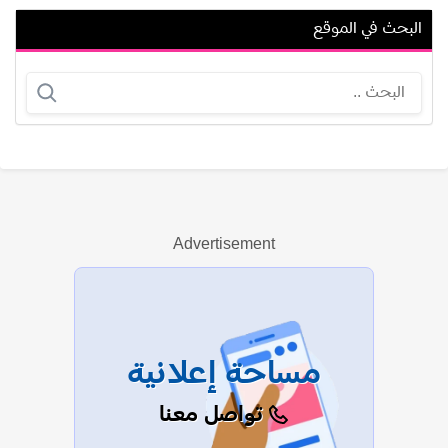
البحث في الموقع
نفيسة البقلي
سامي السيوي
Advertisement
عرض الكل
مساحة إعلانية
تواصل معنا