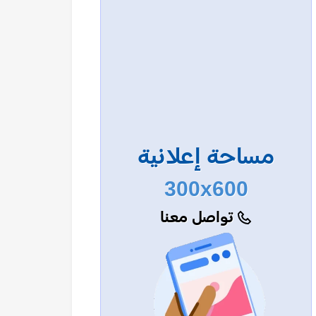
مساحة إعلانية
300x600
تواصل معنا