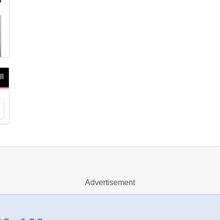
ال
Advertisement