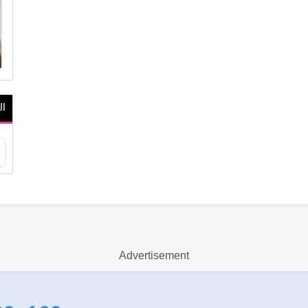
ال
Advertisement