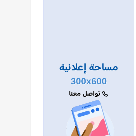
مساحة إعلانية
300x600
تواصل معنا