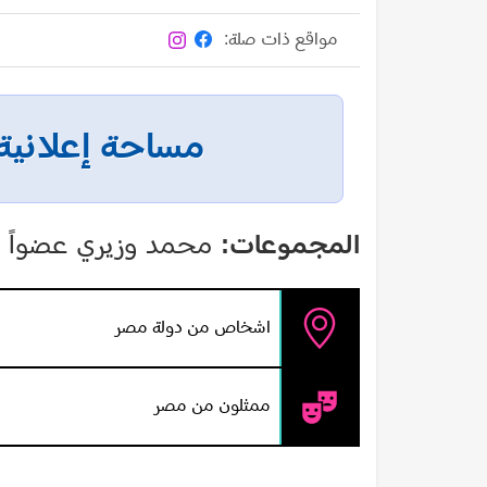
مواقع ذات صلة:
مساحة إعلانية
المجموعات:
محمد وزيري عضواً ف
اشخاص من دولة مصر
ممثلون من مصر