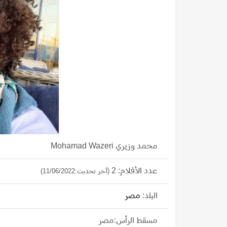
محمد وزيري Mohamad Wazeri
عدد الأفلام: 2
(آخر تحديث:11/06/2022)
البلد:
مصر
مسقط الرأس:مصر