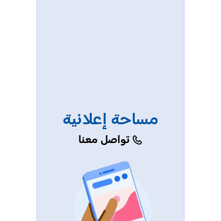
مساحة إعلانية
تواصل معنا