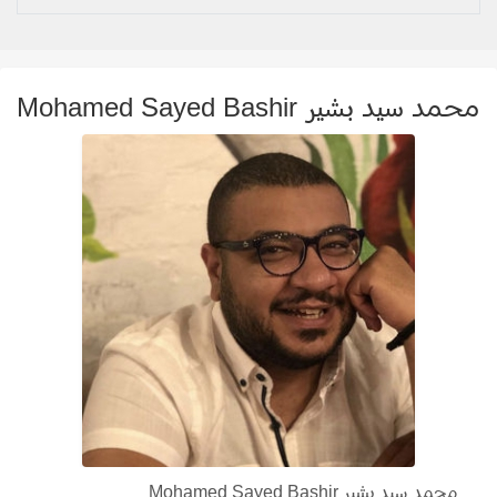
محمد سيد بشير Mohamed Sayed Bashir
محمد سيد بشير Mohamed Sayed Bashir