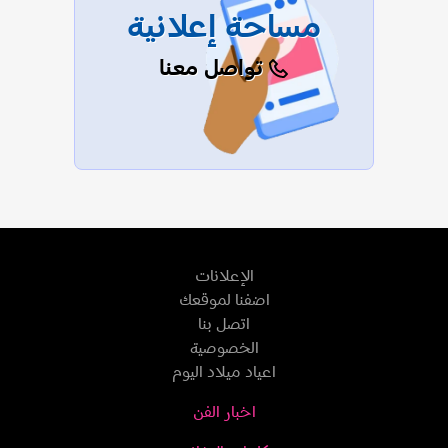
مساحة إعلانية
تواصل معنا
الإعلانات
اضفنا لموقعك
اتصل بنا
الخصوصية
اعياد ميلاد اليوم
اخبار الفن