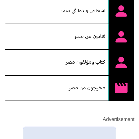
اشخاص ولدوا في مصر
فنانون من مصر
كتاب ومؤلفون مصر
مخرجون من مصر
Advertisement