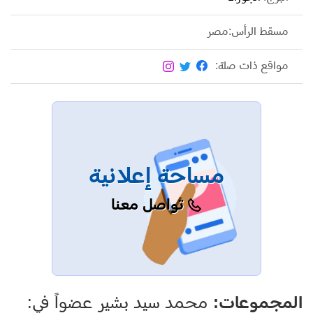
مسقط الرأس:مصر
مواقع ذات صلة:
مساحة إعلانية
تواصل معنا
المجموعات:
محمد سيد بشير عضواً في: