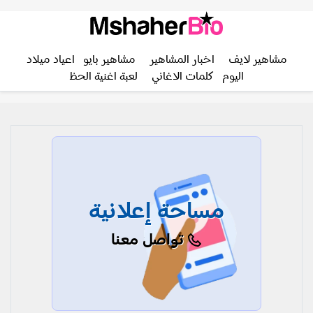
مشاهير لايف
اخبار المشاهير
مشاهير بايو
اعياد ميلاد
اليوم
كلمات الاغاني
لعبة اغنية الحظ
مساحة إعلانية
تواصل معنا