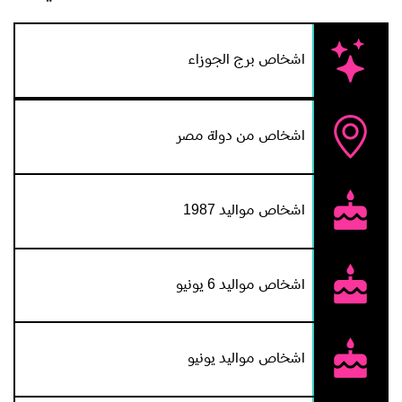
اشخاص برج الجوزاء
اشخاص من دولة مصر
اشخاص مواليد 1987
اشخاص مواليد 6 يونيو
اشخاص مواليد يونيو