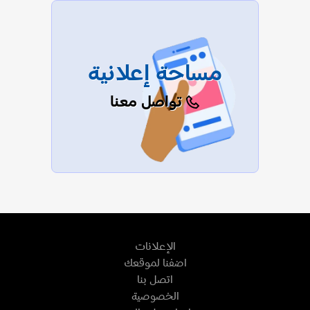
مساحة إعلانية
تواصل معنا
الإعلانات
اضفنا لموقعك
اتصل بنا
الخصوصية