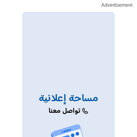
Advertisement
مساحة إعلانية
تواصل معنا