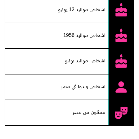
اشخاص مواليد 12 يونيو
اشخاص مواليد 1956
اشخاص مواليد يونيو
اشخاص ولدوا في مصر
ممثلون من مصر