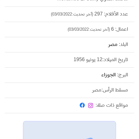
عدد الأفلام: 297
(آخر تحديث:03/03/2022)
اعمال: 6
(آخر تحديث:03/03/2022)
البلد:
مصر
تاريخ الميلاد:12 يونيو 1956
البرج:
الجوزاء
مسقط الرأس:مصر
مواقع ذات صلة: