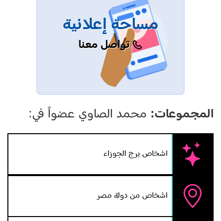
مساحة إعلانية
تواصل معنا
المجموعات:
محمد الصاوي عضواً في:
اشخاص برج الجوزاء
اشخاص من دولة مصر