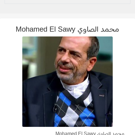
محمد الصاوي Mohamed El Sawy
محمد الصاوي Mohamed El Sawy