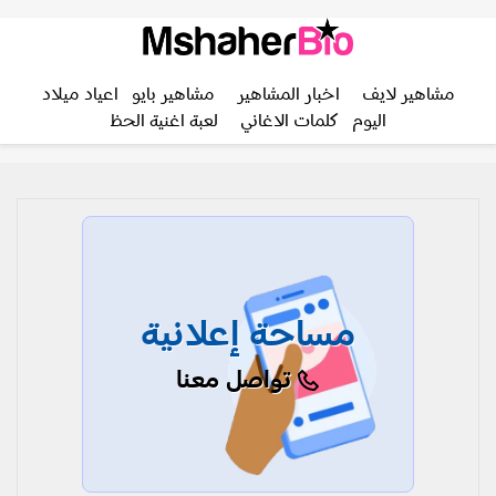
مشاهير لايف
اخبار المشاهير
مشاهير بايو
اعياد ميلاد
اليوم
كلمات الاغاني
لعبة اغنية الحظ
مساحة إعلانية
تواصل معنا