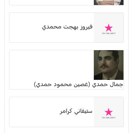
فيروز بهجت محمدي
جمال حمدي (غصين محمود حمدي)
ستيفاني كرامر