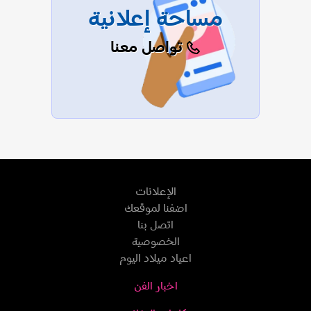
مساحة إعلانية
تواصل معنا
الإعلانات
اضفنا لموقعك
اتصل بنا
الخصوصية
اعياد ميلاد اليوم
اخبار الفن