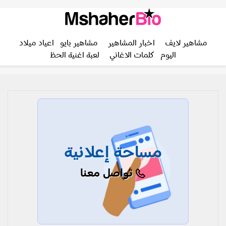
مشاهير لايف
اخبار المشاهير
مشاهير بايو
اعياد ميلاد
اليوم
كلمات الاغاني
لعبة اغنية الحظ
مساحة إعلانية
تواصل معنا