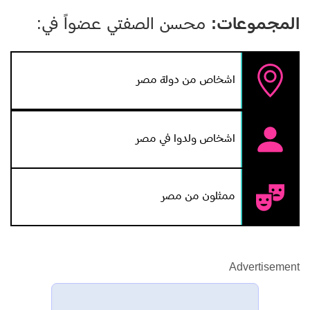
المجموعات:
محسن الصفتي عضواً في:
اشخاص من دولة مصر
اشخاص ولدوا في مصر
ممثلون من مصر
Advertisement