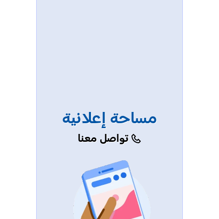
مساحة إعلانية
تواصل معنا