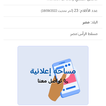
عدد الأفلام: 23
(آخر تحديث:18/09/2022)
البلد:
مصر
مسقط الرأس:مصر
مساحة إعلانية
تواصل معنا