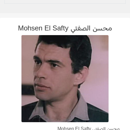
محسن الصفتي Mohsen El Safty
محسن الصفتي Mohsen El Safty