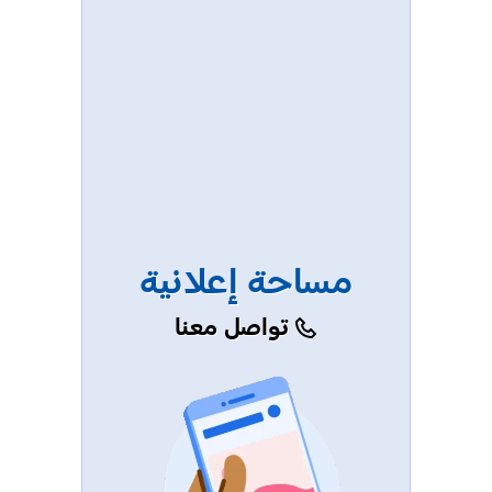
مساحة إعلانية
تواصل معنا