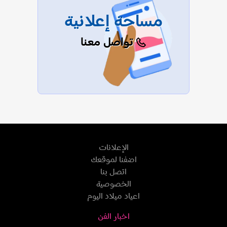
مساحة إعلانية
تواصل معنا
الإعلانات
اضفنا لموقعك
اتصل بنا
الخصوصية
اعياد ميلاد اليوم
اخبار الفن