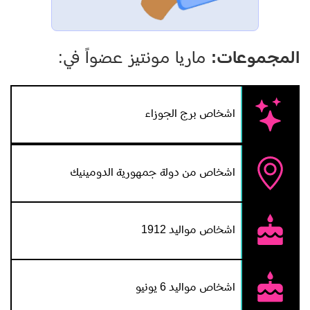
المجموعات:
ماريا مونتيز عضواً في:
اشخاص برج الجوزاء
اشخاص من دولة جمهورية الدومينيك
اشخاص مواليد 1912
اشخاص مواليد 6 يونيو