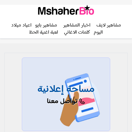
مشاهير لايف
اخبار المشاهير
مشاهير بايو
اعياد ميلاد
اليوم
كلمات الاغاني
لعبة اغنية الحظ
مساحة إعلانية
تواصل معنا