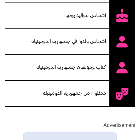
اشخاص مواليد يونيو
اشخاص ولدوا في جمهورية الدومينيك
كتاب ومؤلفون جمهورية الدومينيك
ممثلون من جمهورية الدومينيك
Advertisement