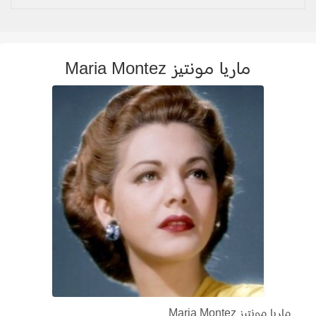
ماريا مونتيز Maria Montez
ماريا مونتيز Maria Montez