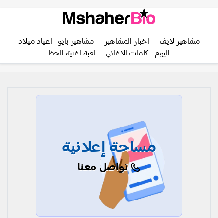
مشاهير لايف
اخبار المشاهير
مشاهير بايو
اعياد ميلاد
اليوم
كلمات الاغاني
لعبة اغنية الحظ
مساحة إعلانية
تواصل معنا