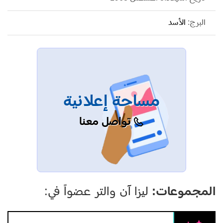
البرج:
الأسد
مساحة إعلانية
تواصل معنا
المجموعات:
ليزا آن والتر عضواً في: