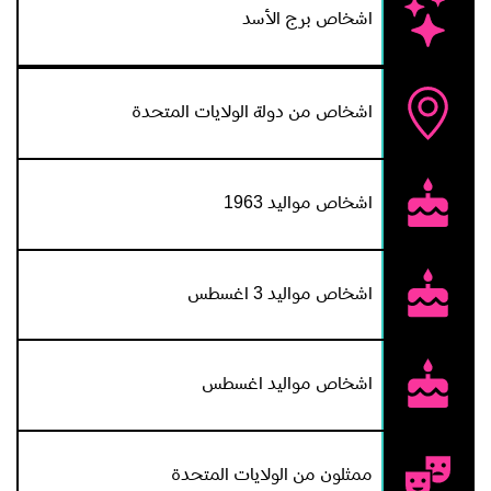
اشخاص برج الأسد
اشخاص من دولة الولايات المتحدة
اشخاص مواليد 1963
اشخاص مواليد 3 اغسطس
اشخاص مواليد اغسطس
ممثلون من الولايات المتحدة