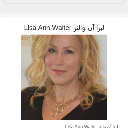
ليزا آن والتر Lisa Ann Walter
ليزا آن والتر Lisa Ann Walter