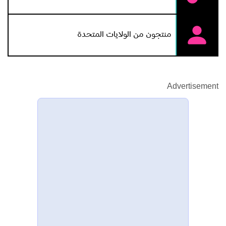
منتجون من الولايات المتحدة
Advertisement