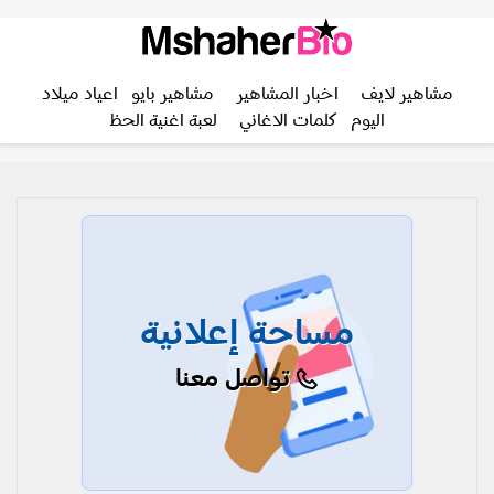
مشاهير لايف
اخبار المشاهير
مشاهير بايو
اعياد ميلاد
اليوم
كلمات الاغاني
لعبة اغنية الحظ
مساحة إعلانية
تواصل معنا