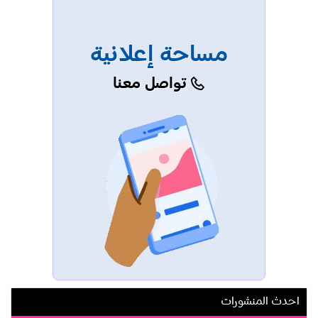
مساحة إعلانية
تواصل معنا
احدث المنشورات