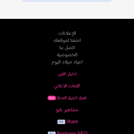
الإعلانات
اضفنا لموقعك
اتصل بنا
الخصوصية
اعياد ميلاد اليوم
اخبار الفن
كلمات الاغاني
لعبة اغنية الحظ
New
مشاهير بايو
ilham
Brisbane SEO