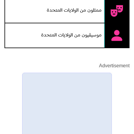
ممثلون من الولايات المتحدة
موسيقيون من الولايات المتحدة
Advertisement