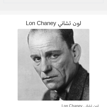
لون تشاني Lon Chaney
لون تشاني Lon Chaney