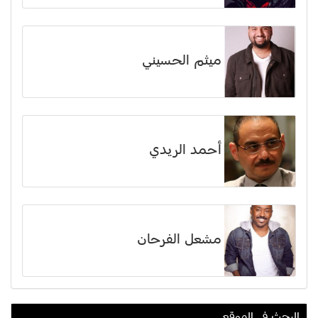
ميثم الحسيني
أحمد الريدي
مشعل الفرحان
البحث في الموقع