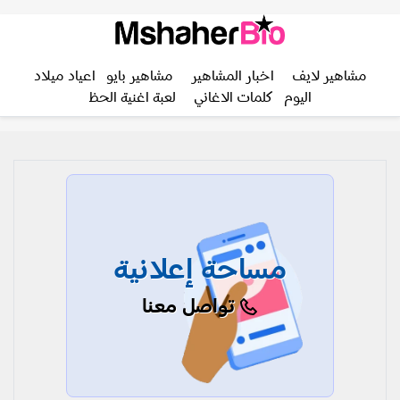
مشاهير لايف
اخبار المشاهير
مشاهير بايو
اعياد ميلاد
اليوم
كلمات الاغاني
لعبة اغنية الحظ
مساحة إعلانية
تواصل معنا