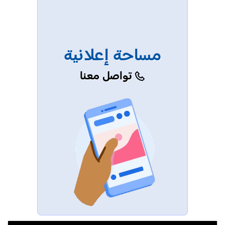
مساحة إعلانية
تواصل معنا