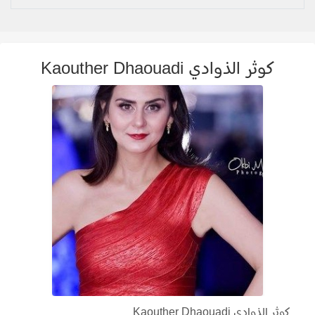
كوثر الذوادي Kaouther Dhaouadi
كوثر الذوادي Kaouther Dhaouadi