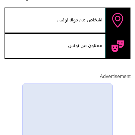
اشخاص من دولة تونس
ممثلون من تونس
Advertisement