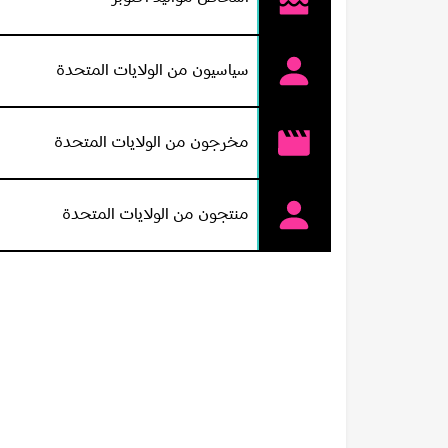
سياسيون من الولايات المتحدة
مخرجون من الولايات المتحدة
منتجون من الولايات المتحدة