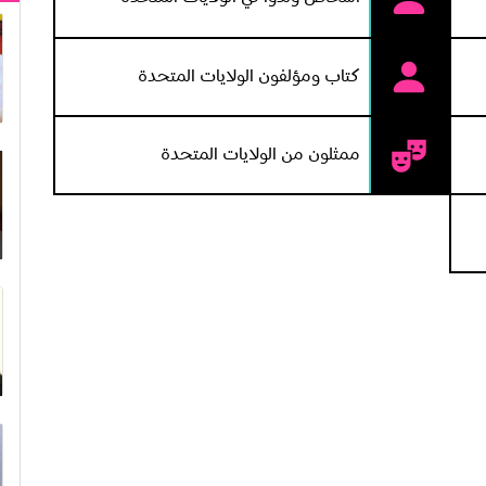
كتاب ومؤلفون الولايات المتحدة
ممثلون من الولايات المتحدة