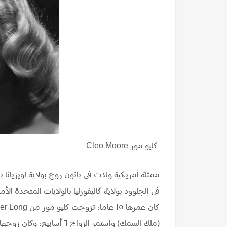
كليو مور Cleo Moore