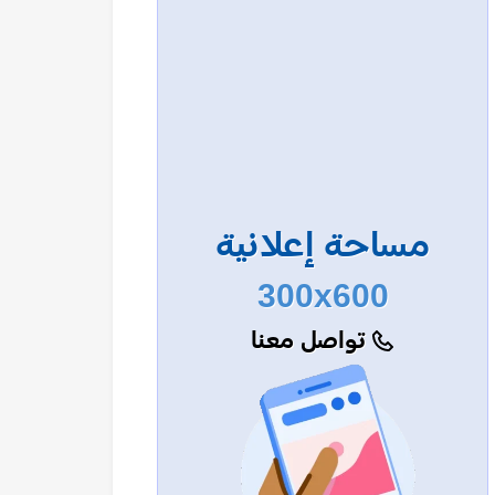
مساحة إعلانية
300x600
تواصل معنا