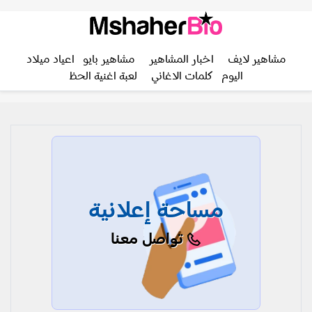
مشاهير لايف
اخبار المشاهير
مشاهير بايو
اعياد ميلاد
اليوم
كلمات الاغاني
لعبة اغنية الحظ
مساحة إعلانية
تواصل معنا