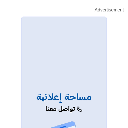
Advertisement
مساحة إعلانية
تواصل معنا