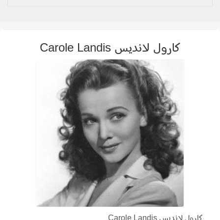
كارول لانديس Carole Landis
كارول لانديس Carole Landis