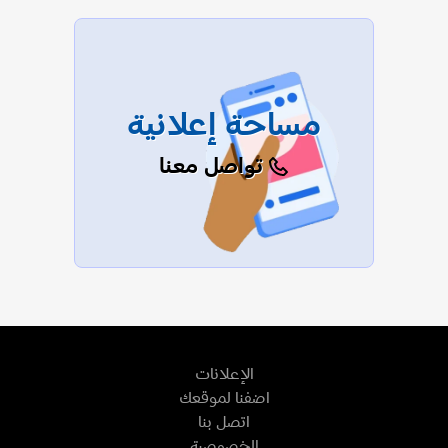
عرض الكل
مساحة إعلانية
تواصل معنا
الإعلانات
اضفنا لموقعك
اتصل بنا
الخصوصية