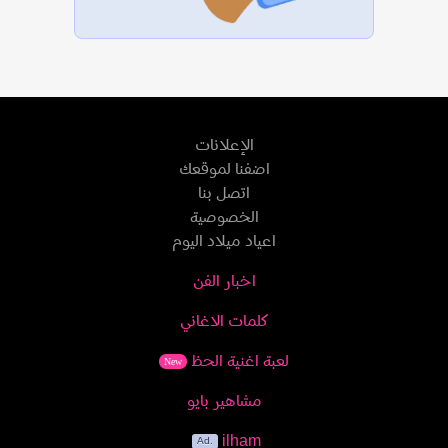
الإعلانات
اضفنا لموقعك
اتصل بنا
الخصوصية
اعياد ميلاد اليوم
اخبار الفن
كلمات الاغاني
لعبة اغنية الحظ
New
مشاهير بايو
ilham