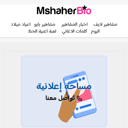
مشاهير لايف
اخبار المشاهير
مشاهير بايو
اعياد ميلاد
اليوم
كلمات الاغاني
لعبة اغنية الحظ
مساحة إعلانية
تواصل معنا