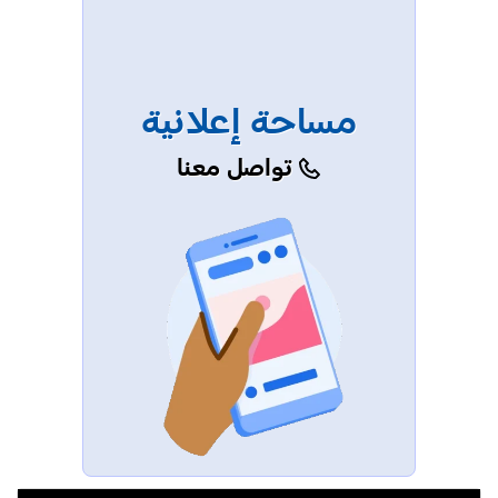
مساحة إعلانية
تواصل معنا