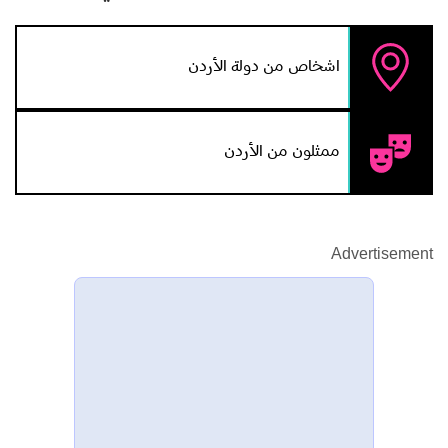
اشخاص من دولة الأردن
ممثلون من الأردن
Advertisement