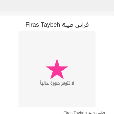
فراس طيبة Firas Taybeh
فراس طيبة Firas Taybeh