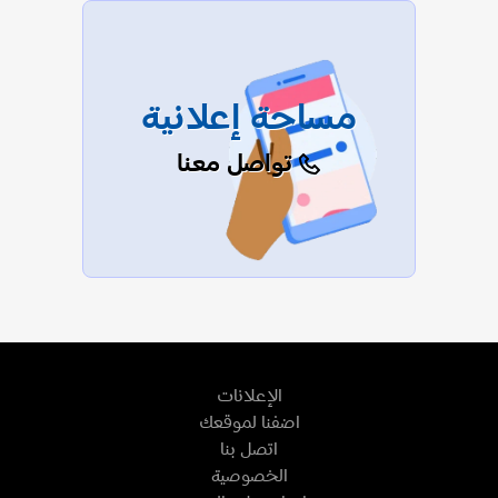
مساحة إعلانية
تواصل معنا
الإعلانات
اضفنا لموقعك
اتصل بنا
الخصوصية