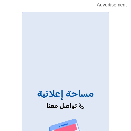
Advertisement
مساحة إعلانية
تواصل معنا