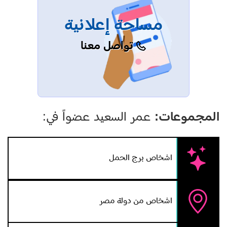
مساحة إعلانية
تواصل معنا
المجموعات:
عمر السعيد عضواً في:
اشخاص برج الحمل
اشخاص من دولة مصر