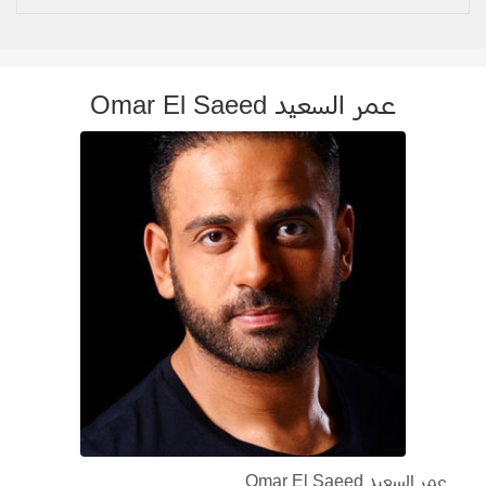
عمر السعيد Omar El Saeed
عمر السعيد Omar El Saeed