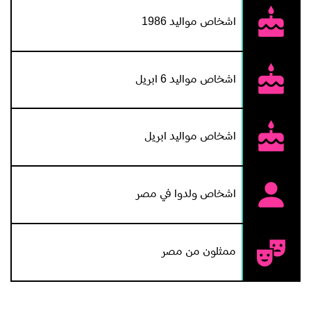
اشخاص مواليد 1986
اشخاص مواليد 6 ابريل
اشخاص مواليد ابريل
اشخاص ولدوا في مصر
ممثلون من مصر