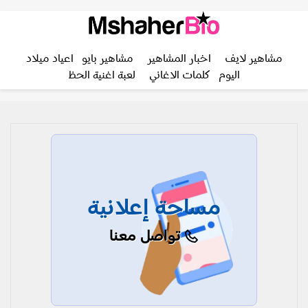
مشاهير لايف
اخبار المشاهير
مشاهير بايو
اعياد ميلاد
اليوم
كلمات الاغاني
لعبة اغنية الحظ
مساحة إعلانية
تواصل معنا