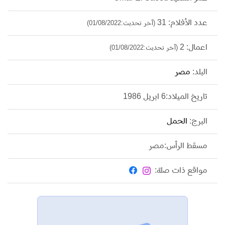
عدد الأفلام: 31
(آخر تحديث:01/08/2022)
اعمال: 2
(آخر تحديث:01/08/2022)
البلد:
مصر
تاريخ الميلاد:6 ابريل 1986
البرج:
الحمل
مسقط الرأس:مصر
مواقع ذات صلة: