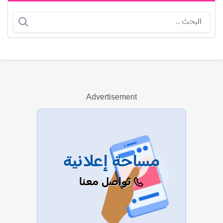
نبيل علي ماهر
Advertisement
عرض الكل
مساحة إعلانية
تواصل معنا