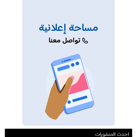
مساحة إعلانية
تواصل معنا
احدث المنشورات