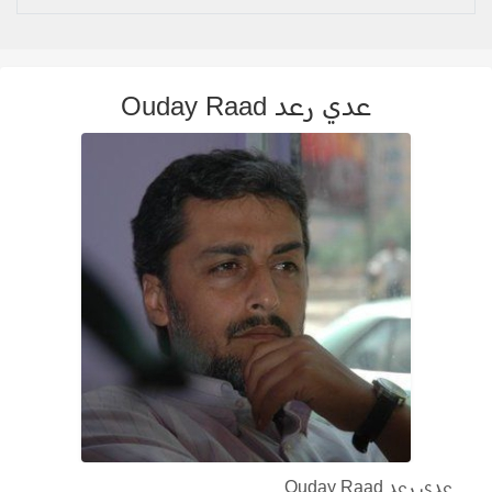
عدي رعد Ouday Raad
عدي رعد Ouday Raad