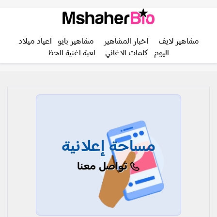
مشاهير لايف
اخبار المشاهير
مشاهير بايو
اعياد ميلاد
اليوم
كلمات الاغاني
لعبة اغنية الحظ
مساحة إعلانية
تواصل معنا