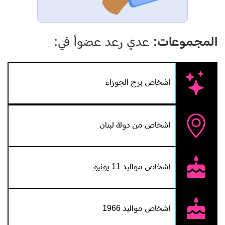
المجموعات:
عدي رعد عضواً في:
اشخاص برج الجوزاء
اشخاص من دولة لبنان
اشخاص مواليد 11 يونيو
اشخاص مواليد 1966