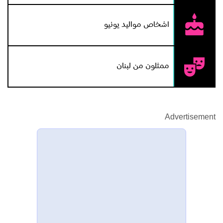
اشخاص مواليد يونيو
ممثلون من لبنان
Advertisement