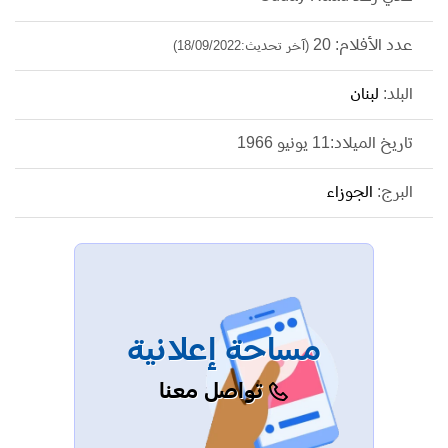
عدد الأفلام: 20
(آخر تحديث:18/09/2022)
البلد:
لبنان
تاريخ الميلاد:11 يونيو 1966
البرج:
الجوزاء
مساحة إعلانية
تواصل معنا