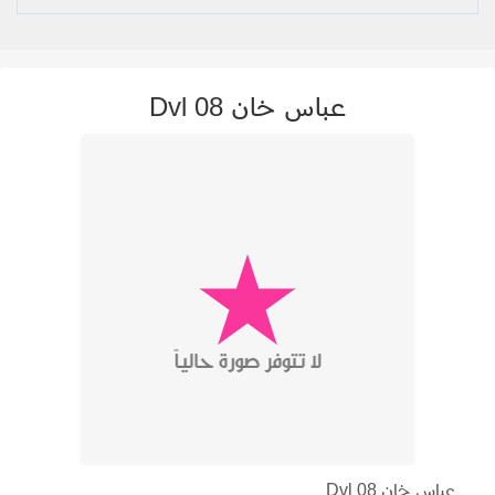
عباس خان Dvl 08
عباس خان Dvl 08