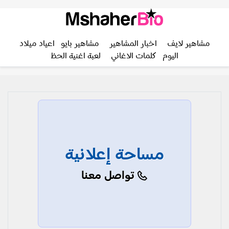
مشاهير لايف
اخبار المشاهير
مشاهير بايو
اعياد ميلاد
اليوم
كلمات الاغاني
لعبة اغنية الحظ
مساحة إعلانية
تواصل معنا