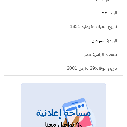
البلد:
مصر
تاريخ الميلاد:9 يوليو 1931
البرج:
السرطان
مسقط الرأس:مصر
تاريخ الوفاة:29 مارس 2001
مساحة إعلانية
تواصل معنا