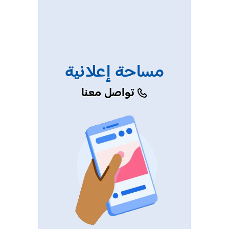
مساحة إعلانية
تواصل معنا