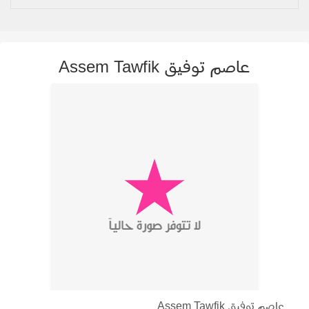
عاصم توفيق Assem Tawfik
عاصم توفيق Assem Tawfik