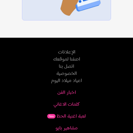
الإعلانات
اضفنا لموقعك
اتصل بنا
الخصوصية
اعياد ميلاد اليوم
اخبار الفن
كلمات الاغاني
لعبة اغنية الحظ
New
مشاهير بايو