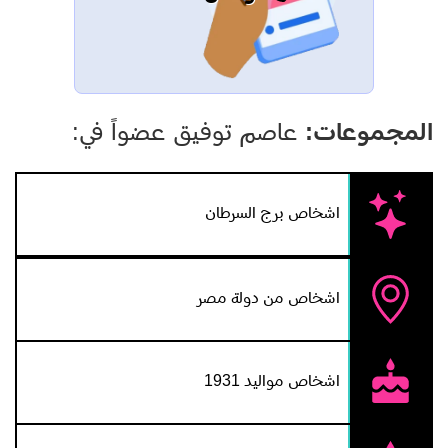
المجموعات:
عاصم توفيق عضواً في:
اشخاص برج السرطان
اشخاص من دولة مصر
اشخاص مواليد 1931