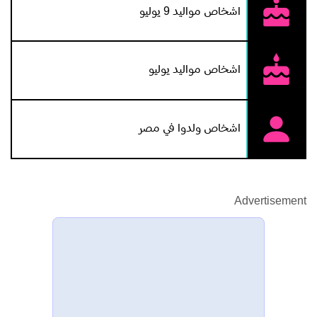
اشخاص مواليد 9 يوليو
اشخاص مواليد يوليو
اشخاص ولدوا في مصر
Advertisement