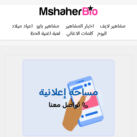
مشاهير لايف
اخبار المشاهير
مشاهير بايو
اعياد ميلاد
اليوم
كلمات الاغاني
لعبة اغنية الحظ
مساحة إعلانية
تواصل معنا