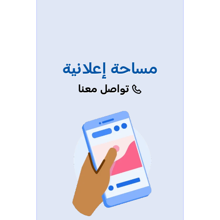
مساحة إعلانية
تواصل معنا