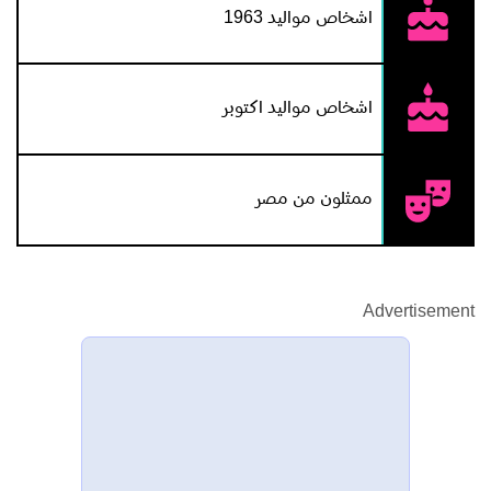
اشخاص مواليد 1963
اشخاص مواليد اكتوبر
ممثلون من مصر
Advertisement