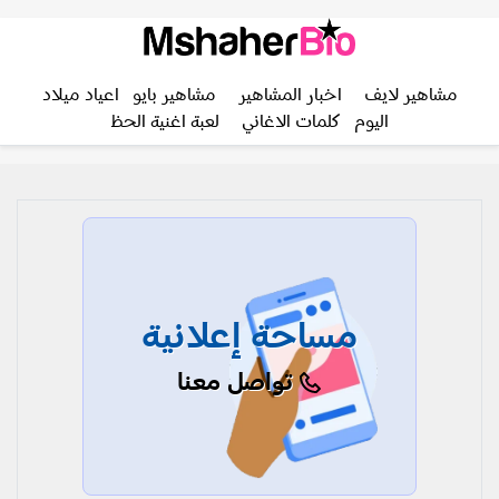
مشاهير لايف
اخبار المشاهير
مشاهير بايو
اعياد ميلاد
اليوم
كلمات الاغاني
لعبة اغنية الحظ
مساحة إعلانية
تواصل معنا