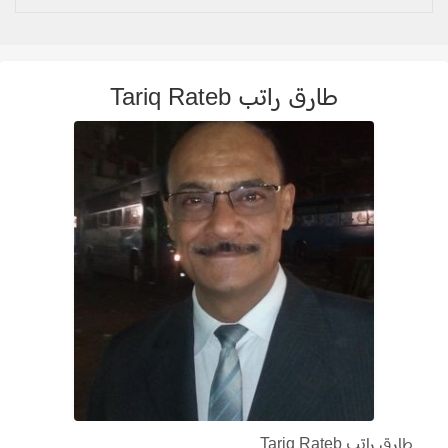
طارق راتب Tariq Rateb
طارق راتب Tariq Rateb