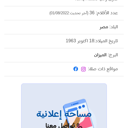
عدد الأفلام: 36
(آخر تحديث:01/08/2022)
البلد:
مصر
تاريخ الميلاد:18 اكتوبر 1963
البرج:
الميزان
مواقع ذات صلة:
مساحة إعلانية
تواصل معنا