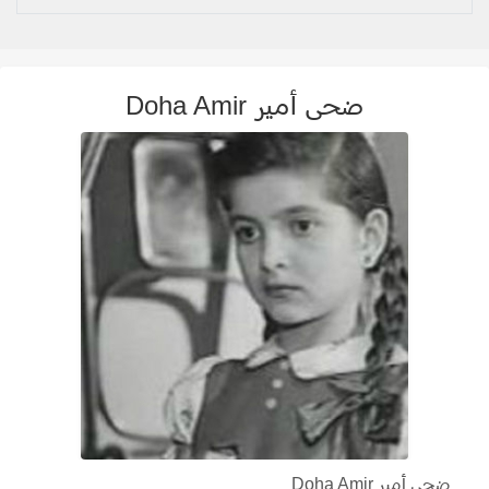
ضحى أمير Doha Amir
ضحى أمير Doha Amir