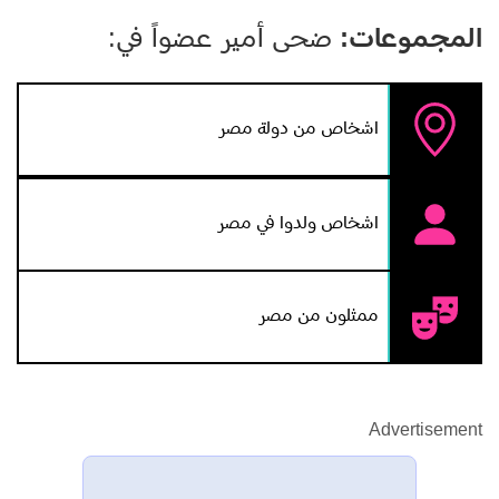
المجموعات:
ضحى أمير عضواً في:
اشخاص من دولة مصر
اشخاص ولدوا في مصر
ممثلون من مصر
Advertisement