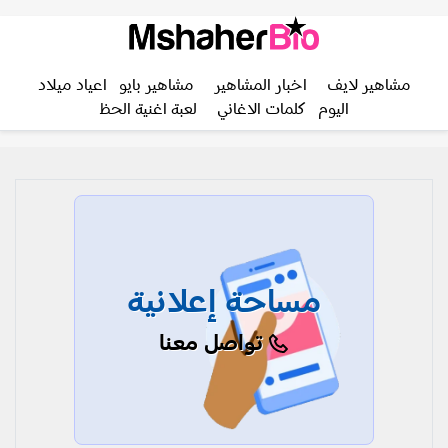
مشاهير لايف
اخبار المشاهير
مشاهير بايو
اعياد ميلاد
اليوم
كلمات الاغاني
لعبة اغنية الحظ
مساحة إعلانية
تواصل معنا