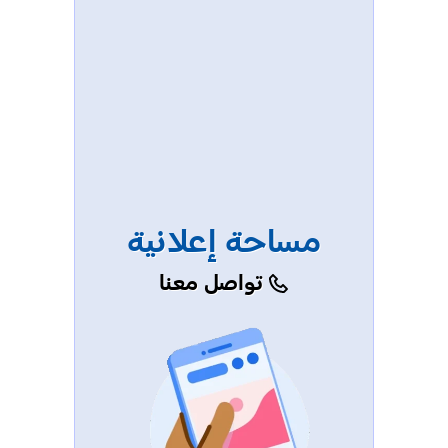
مساحة إعلانية
تواصل معنا