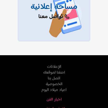
مساحة إعلانية
تواصل معنا
الإعلانات
اضفنا لموقعك
اتصل بنا
الخصوصية
اعياد ميلاد اليوم
اخبار الفن