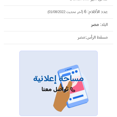
عدد الأفلام: 6
(آخر تحديث:01/08/2022)
البلد:
مصر
مسقط الرأس:مصر
مساحة إعلانية
تواصل معنا