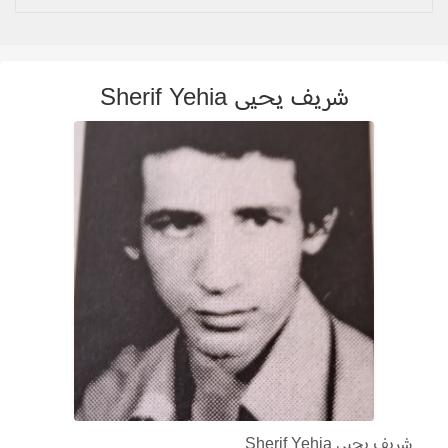
شريف يحيى Sherif Yehia
شريف يحيى Sherif Yehia