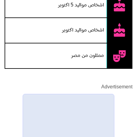
اشخاص مواليد 5 اكتوبر
اشخاص مواليد اكتوبر
ممثلون من مصر
Advertisement