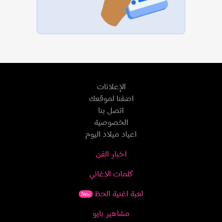
الإعلانات
اضفنا لموقعك
اتصل بنا
الخصوصية
اعياد ميلاد اليوم
اخبار الفن
كلمات الاغاني
لعبة اغنية الحظ
New
مشاهير بايو