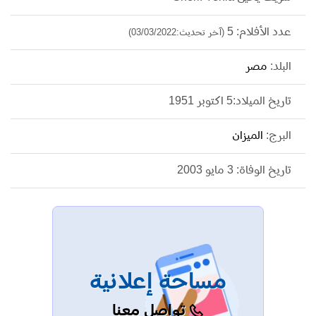
عدد الأفلام: 5
(آخر تحديث:03/03/2022)
البلد:
مصر
تاريخ الميلاد:5 اكتوبر 1951
البرج:
الميزان
تاريخ الوفاة: 3 مايو 2003
مساحة إعلانية
تواصل معنا