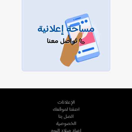
مساحة إعلانية
تواصل معنا
الإعلانات
اضفنا لموقعك
اتصل بنا
الخصوصية
اعياد ميلاد اليوم