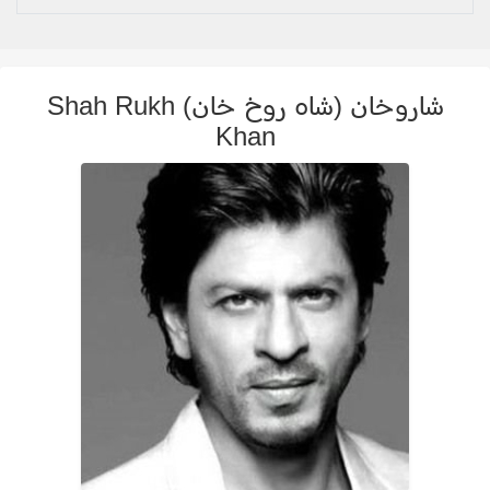
شاروخان (شاه روخ خان) Shah Rukh
Khan