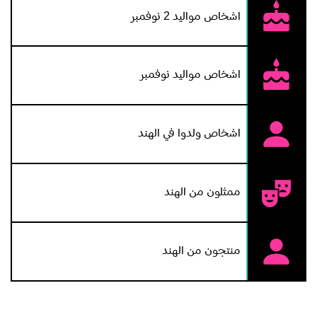
اشخاص مواليد 2 نوفمبر
اشخاص مواليد نوفمبر
اشخاص ولدوا في الهند
ممثلون من الهند
منتجون من الهند