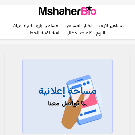
مشاهير لايف
اخبار المشاهير
مشاهير بايو
اعياد ميلاد
اليوم
كلمات الاغاني
لعبة اغنية الحظ
مساحة إعلانية
تواصل معنا