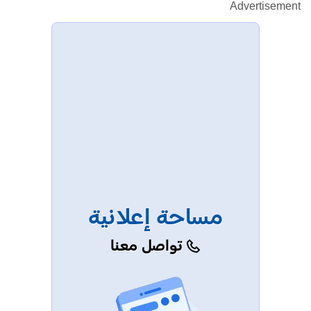
Advertisement
مساحة إعلانية
تواصل معنا