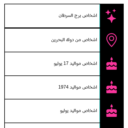
اشخاص برج السرطان
اشخاص من دولة البحرين
اشخاص مواليد 17 يوليو
اشخاص مواليد 1974
اشخاص مواليد يوليو