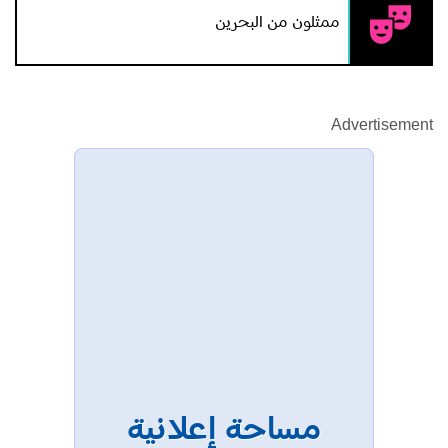
ممثلون من البحرين
Advertisement
مساحة إعلانية