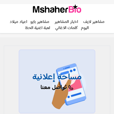
مشاهير لايف
اخبار المشاهير
مشاهير بايو
اعياد ميلاد
اليوم
كلمات الاغاني
لعبة اغنية الحظ
مساحة إعلانية
تواصل معنا