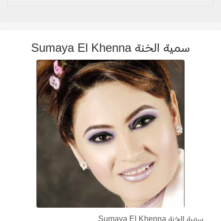
سمية الخنة Sumaya El Khenna
سمية الخنة Sumaya El Khenna