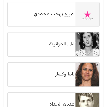
فيروز بهجت محمدي
ليلى الجزائرية
تانيا وكسلر
عدنان الحداد