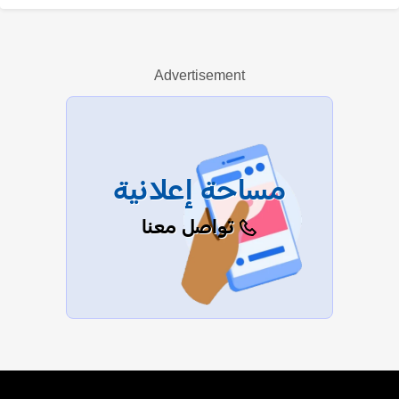
أميرة نصار
Advertisement
عرض الكل
مساحة إعلانية
تواصل معنا