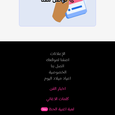
تواصل معنا
الإعلانات
اضفنا لموقعك
اتصل بنا
الخصوصية
اعياد ميلاد اليوم
اخبار الفن
كلمات الاغاني
لعبة اغنية الحظ
New