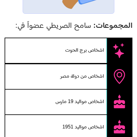
المجموعات:
سامح الصريطي عضواً في:
اشخاص برج الحوت
اشخاص من دولة مصر
اشخاص مواليد 19 مارس
اشخاص مواليد 1951