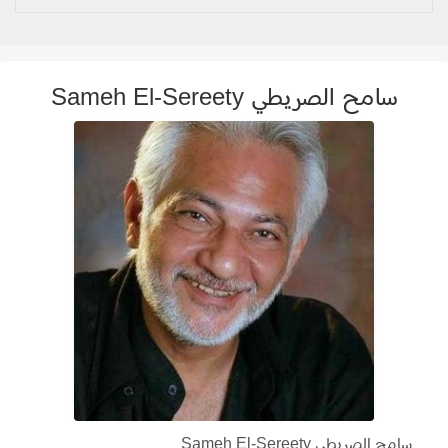
سامح الصريطي Sameh El-Sereety
سامح الصريطي Sameh El-Sereety