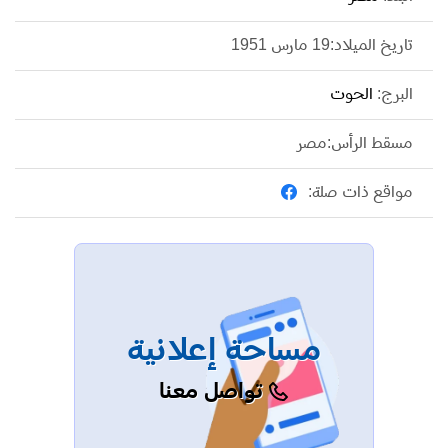
تاريخ الميلاد:19 مارس 1951
البرج:
الحوت
مسقط الرأس:مصر
مواقع ذات صلة:
مساحة إعلانية
تواصل معنا