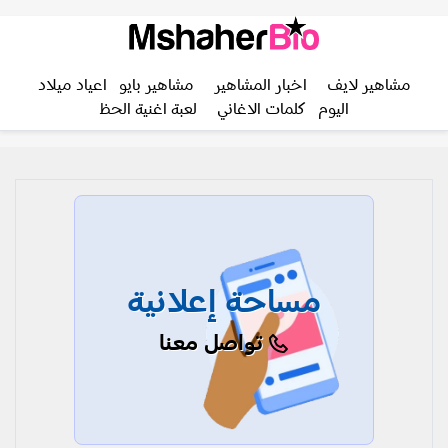
مشاهير لايف
اخبار المشاهير
مشاهير بايو
اعياد ميلاد
اليوم
كلمات الاغاني
لعبة اغنية الحظ
مساحة إعلانية
تواصل معنا