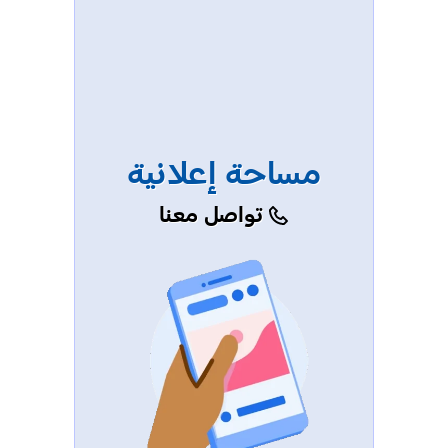
مساحة إعلانية
تواصل معنا