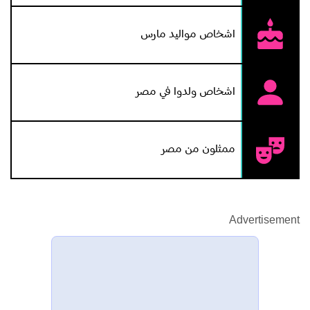
اشخاص مواليد مارس
اشخاص ولدوا في مصر
ممثلون من مصر
Advertisement